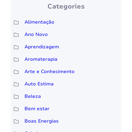
Categories
Alimentação
Ano Novo
Aprendizagem
Aromaterapia
Arte e Conhecimento
Auto Estima
Beleza
Bem estar
Boas Energias