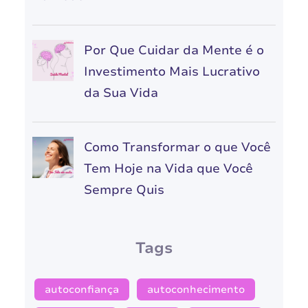
Por Que Cuidar da Mente é o
Investimento Mais Lucrativo
da Sua Vida
Como Transformar o que Você
Tem Hoje na Vida que Você
Sempre Quis
Tags
autoconfiança
autoconhecimento