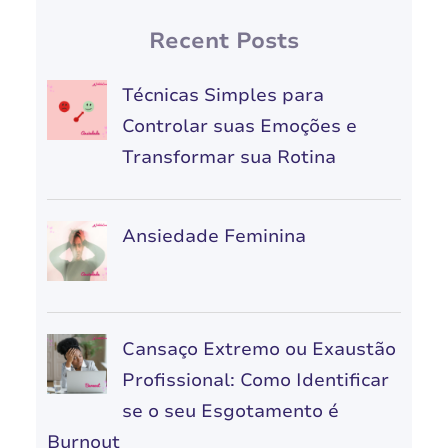
Recent Posts
Técnicas Simples para
Controlar suas Emoções e
Transformar sua Rotina
Ansiedade Feminina
Cansaço Extremo ou Exaustão
Profissional: Como Identificar
se o seu Esgotamento é
Burnout