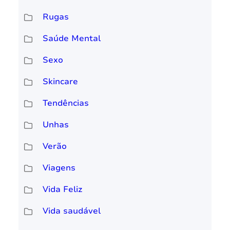
Rugas
Saúde Mental
Sexo
Skincare
Tendências
Unhas
Verão
Viagens
Vida Feliz
Vida saudável