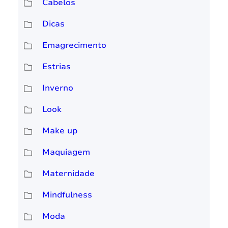
Cabelos
Dicas
Emagrecimento
Estrias
Inverno
Look
Make up
Maquiagem
Maternidade
Mindfulness
Moda