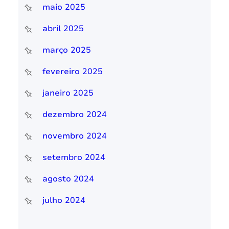
maio 2025
abril 2025
março 2025
fevereiro 2025
janeiro 2025
dezembro 2024
novembro 2024
setembro 2024
agosto 2024
julho 2024