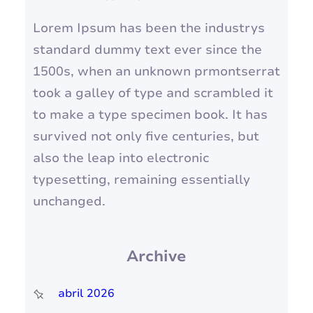
Lorem Ipsum has been the industrys
standard dummy text ever since the
1500s, when an unknown prmontserrat
took a galley of type and scrambled it
to make a type specimen book. It has
survived not only five centuries, but
also the leap into electronic
typesetting, remaining essentially
unchanged.
Archive
abril 2026