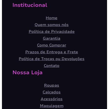
Institucional
Home
Quem somos nós
Política de Privacidade
Garantia
Como Comprar
Prazos de Entrega e Frete
Política de Trocas ou Devoluções
Contato
Nossa Loja
Roupas
Calçados
Acessórios
Maquiagem