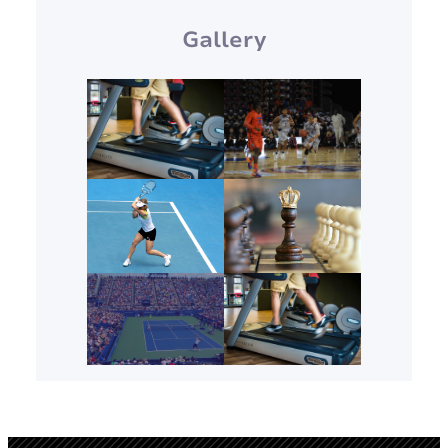
Gallery