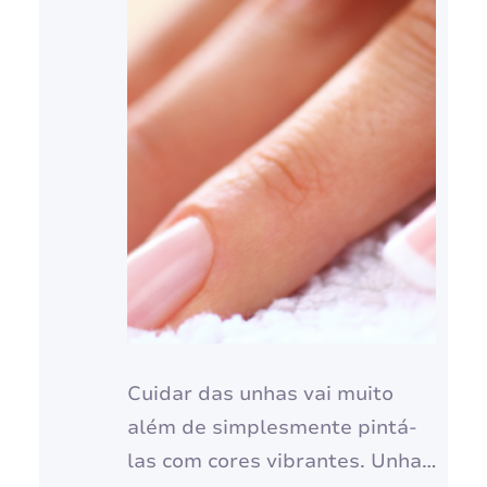
Cuidar das unhas vai muito
além de simplesmente pintá-
las com cores vibrantes. Unhas