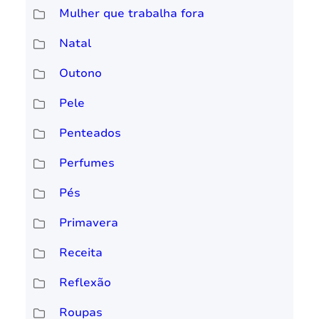
Mulher que trabalha fora
Natal
Outono
Pele
Penteados
Perfumes
Pés
Primavera
Receita
Reflexão
Roupas