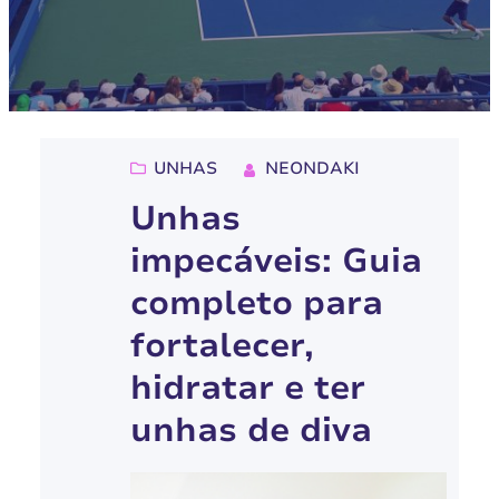
UNHAS
NEONDAKI
Unhas
impecáveis: Guia
completo para
fortalecer,
hidratar e ter
unhas de diva