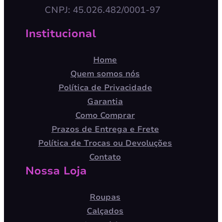
CNPJ: 45.026.482/0001-97
Institucional
Home
Quem somos nós
Política de Privacidade
Garantia
Como Comprar
Prazos de Entrega e Frete
Política de Trocas ou Devoluções
Contato
Nossa Loja
Roupas
Calçados