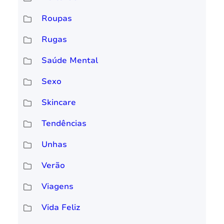
Roupas
Rugas
Saúde Mental
Sexo
Skincare
Tendências
Unhas
Verão
Viagens
Vida Feliz