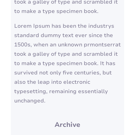
took a galley of type and scrambled it
to make a type specimen book.
Lorem Ipsum has been the industrys
standard dummy text ever since the
1500s, when an unknown prmontserrat
took a galley of type and scrambled it
to make a type specimen book. It has
survived not only five centuries, but
also the leap into electronic
typesetting, remaining essentially
unchanged.
Archive