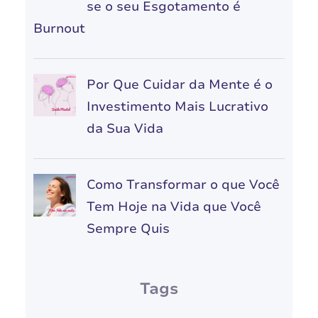
se o seu Esgotamento é
Burnout
Por Que Cuidar da Mente é o
Investimento Mais Lucrativo
da Sua Vida
Como Transformar o que Você
Tem Hoje na Vida que Você
Sempre Quis
Tags