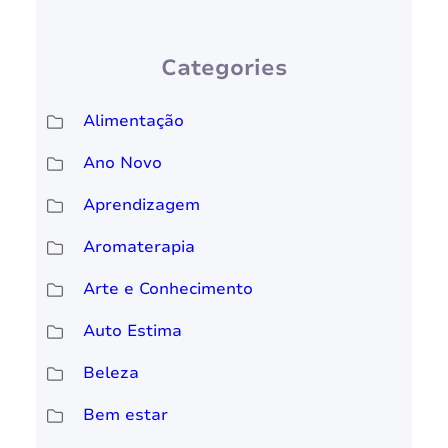
Categories
Alimentação
Ano Novo
Aprendizagem
Aromaterapia
Arte e Conhecimento
Auto Estima
Beleza
Bem estar