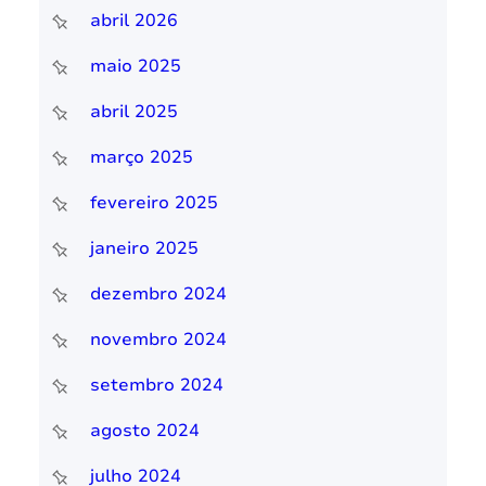
abril 2026
maio 2025
abril 2025
março 2025
fevereiro 2025
janeiro 2025
dezembro 2024
novembro 2024
setembro 2024
agosto 2024
julho 2024