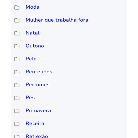
Moda
Mulher que trabalha fora
Natal
Outono
Pele
Penteados
Perfumes
Pés
Primavera
Receita
Reflexão