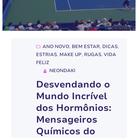
ANO NOVO
, 
BEM ESTAR
, 
DICAS
, 
ESTRIAS
, 
MAKE UP
, 
RUGAS
, 
VIDA
FELIZ
NEONDAKI
Desvendando o
Mundo Incrível
dos Hormônios:
Mensageiros
Químicos do