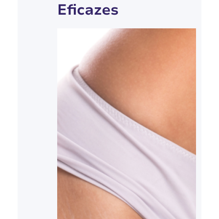
Eficazes