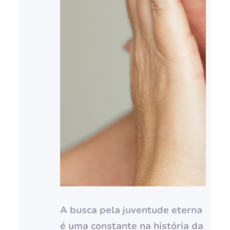
A busca pela juventude eterna
é uma constante na história da