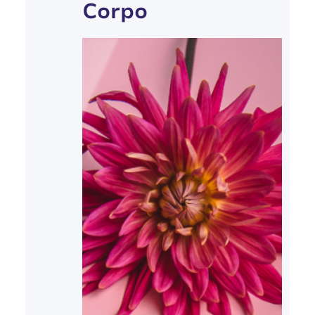
Corpo