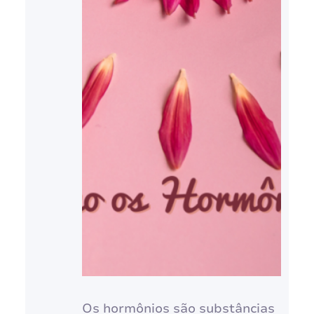
Os hormônios são substâncias