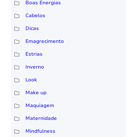
Boas Energias
Cabelos
Dicas
Emagrecimento
Estrias
Inverno
Look
Make up
Maquiagem
Maternidade
Mindfulness