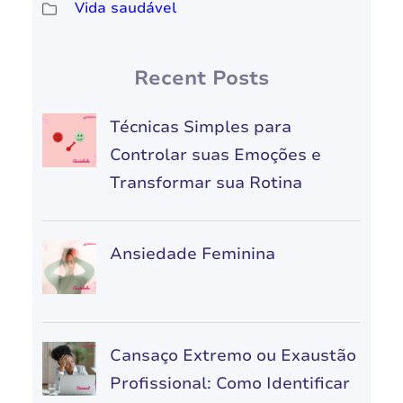
Vida saudável
Recent Posts
Técnicas Simples para
Controlar suas Emoções e
Transformar sua Rotina
Ansiedade Feminina
Cansaço Extremo ou Exaustão
Profissional: Como Identificar