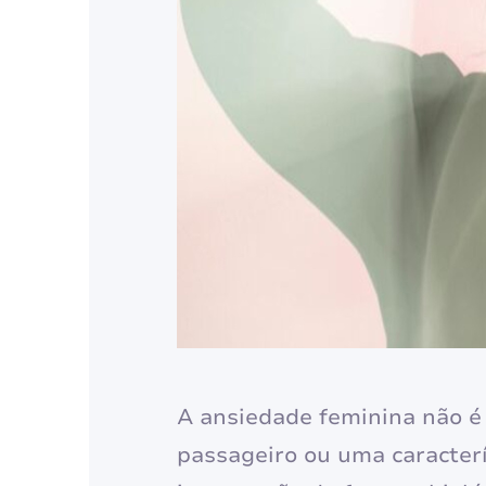
A ansiedade feminina não 
passageiro ou uma caracter