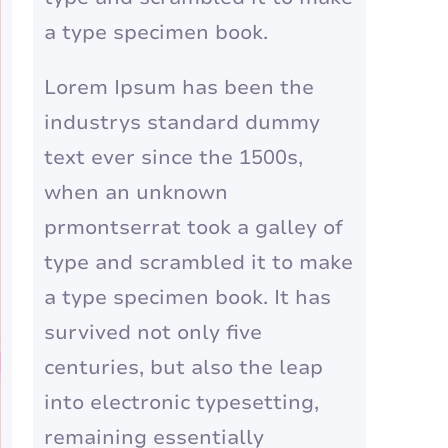
a type specimen book.
Lorem Ipsum has been the
industrys standard dummy
text ever since the 1500s,
when an unknown
prmontserrat took a galley of
type and scrambled it to make
a type specimen book. It has
survived not only five
centuries, but also the leap
into electronic typesetting,
remaining essentially