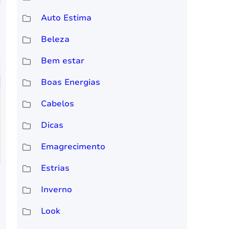
Auto Estima
Beleza
Bem estar
Boas Energias
Cabelos
Dicas
Emagrecimento
Estrias
Inverno
Look