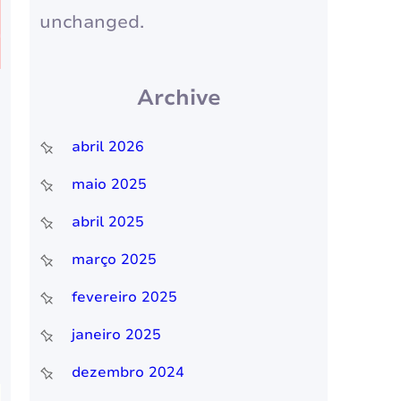
unchanged.
Archive
abril 2026
maio 2025
abril 2025
março 2025
fevereiro 2025
janeiro 2025
dezembro 2024