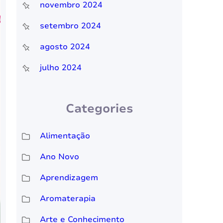
novembro 2024
setembro 2024
agosto 2024
julho 2024
Categories
Alimentação
Ano Novo
Aprendizagem
Aromaterapia
Arte e Conhecimento