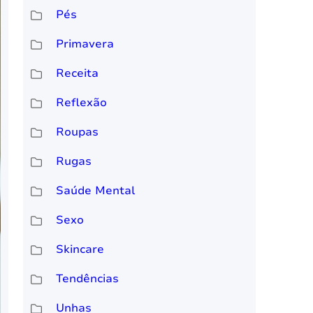
Pés
Primavera
Receita
Reflexão
Roupas
Rugas
Saúde Mental
Sexo
Skincare
Tendências
Unhas