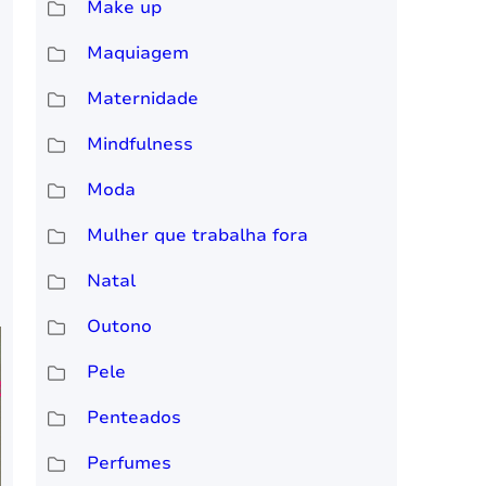
Make up
Maquiagem
Maternidade
Mindfulness
Moda
Mulher que trabalha fora
Natal
Outono
Pele
Penteados
Perfumes