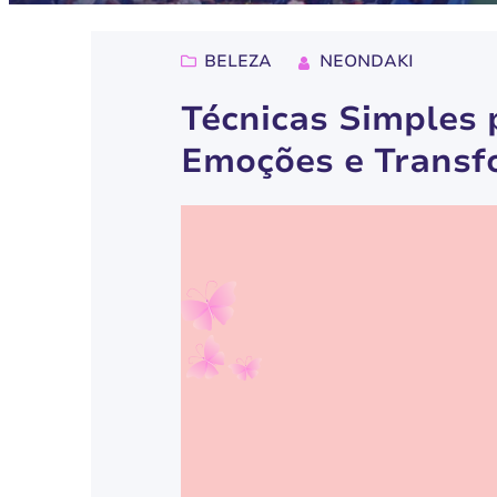
BELEZA
NEONDAKI
Técnicas Simples 
Emoções e Transf