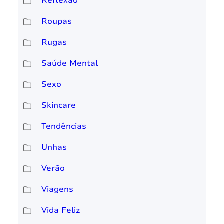
Reflexão
Roupas
Rugas
Saúde Mental
Sexo
Skincare
Tendências
Unhas
Verão
Viagens
Vida Feliz