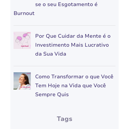
se o seu Esgotamento é
Burnout
Por Que Cuidar da Mente é o
Investimento Mais Lucrativo
da Sua Vida
Como Transformar o que Você
Tem Hoje na Vida que Você
Sempre Quis
Tags