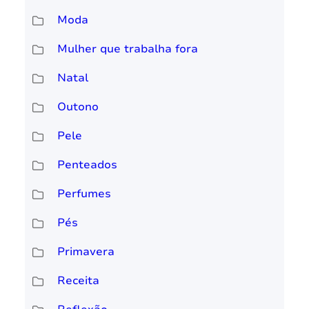
Moda
Mulher que trabalha fora
Natal
Outono
Pele
Penteados
Perfumes
Pés
Primavera
Receita