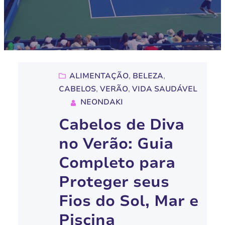
ALIMENTAÇÃO
, 
BELEZA
, 
CABELOS
, 
VERÃO
, 
VIDA SAUDÁVEL
NEONDAKI
Cabelos de Diva
no Verão: Guia
Completo para
Proteger seus
Fios do Sol, Mar e
Piscina