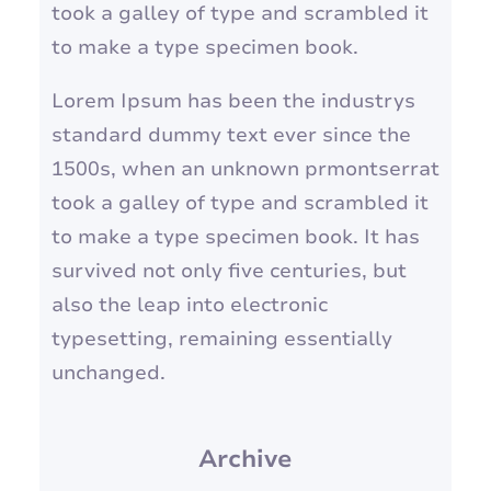
took a galley of type and scrambled it
to make a type specimen book.
Lorem Ipsum has been the industrys
standard dummy text ever since the
1500s, when an unknown prmontserrat
took a galley of type and scrambled it
to make a type specimen book. It has
survived not only five centuries, but
also the leap into electronic
typesetting, remaining essentially
unchanged.
Archive