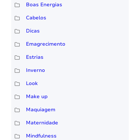
Boas Energias
Cabelos
Dicas
Emagrecimento
Estrias
Inverno
Look
Make up
Maquiagem
Maternidade
Mindfulness