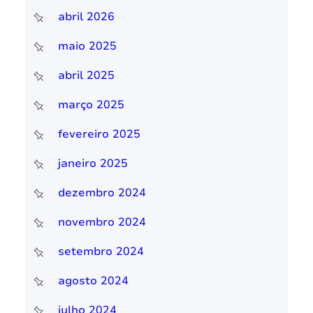
abril 2026
maio 2025
abril 2025
março 2025
fevereiro 2025
janeiro 2025
dezembro 2024
novembro 2024
setembro 2024
agosto 2024
julho 2024