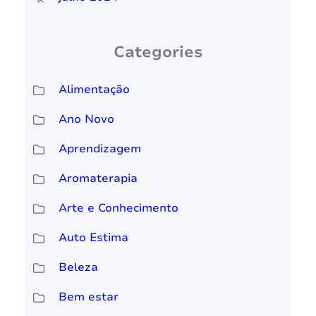
Categories
Alimentação
Ano Novo
Aprendizagem
Aromaterapia
Arte e Conhecimento
Auto Estima
Beleza
Bem estar