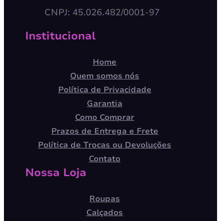
CNPJ: 45.026.482/0001-97
Institucional
Home
Quem somos nós
Política de Privacidade
Garantia
Como Comprar
Prazos de Entrega e Frete
Política de Trocas ou Devoluções
Contato
Nossa Loja
Roupas
Calçados