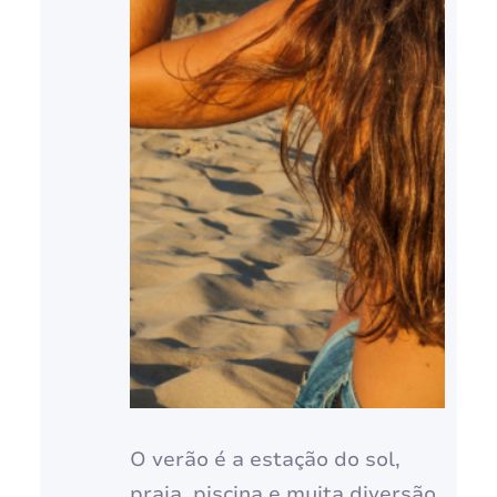
O verão é a estação do sol,
praia, piscina e muita diversão