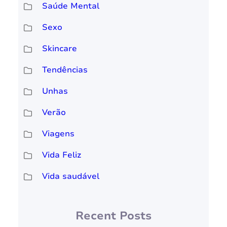
Saúde Mental
Sexo
Skincare
Tendências
Unhas
Verão
Viagens
Vida Feliz
Vida saudável
Recent Posts