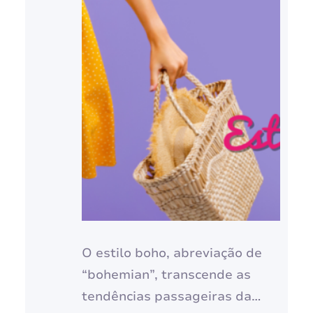
O estilo boho, abreviação de
“bohemian”, transcende as
tendências passageiras da