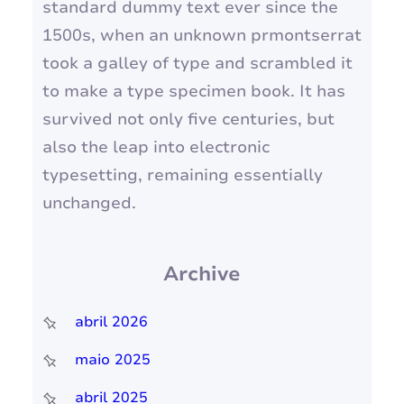
standard dummy text ever since the
1500s, when an unknown prmontserrat
took a galley of type and scrambled it
to make a type specimen book. It has
survived not only five centuries, but
also the leap into electronic
typesetting, remaining essentially
unchanged.
Archive
abril 2026
maio 2025
abril 2025