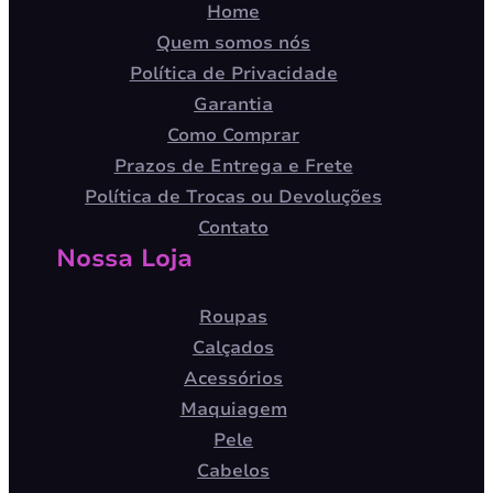
Home
Quem somos nós
Política de Privacidade
Garantia
Como Comprar
Prazos de Entrega e Frete
Política de Trocas ou Devoluções
Contato
Nossa Loja
Roupas
Calçados
Acessórios
Maquiagem
Pele
Cabelos