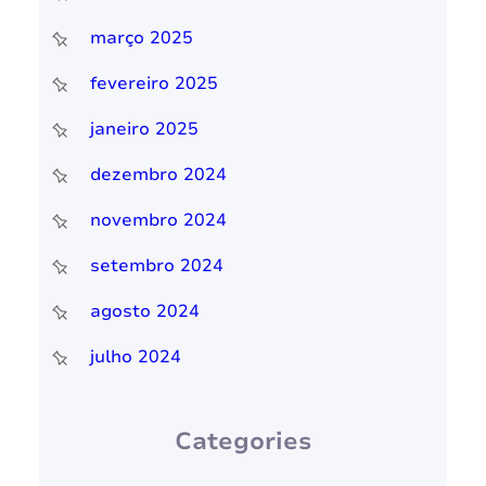
março 2025
fevereiro 2025
janeiro 2025
dezembro 2024
novembro 2024
setembro 2024
agosto 2024
julho 2024
Categories