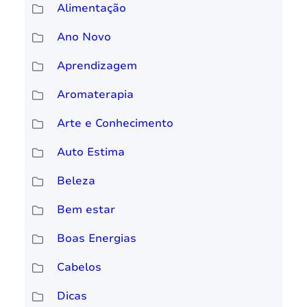
Alimentação
Ano Novo
Aprendizagem
Aromaterapia
Arte e Conhecimento
Auto Estima
Beleza
Bem estar
Boas Energias
Cabelos
Dicas