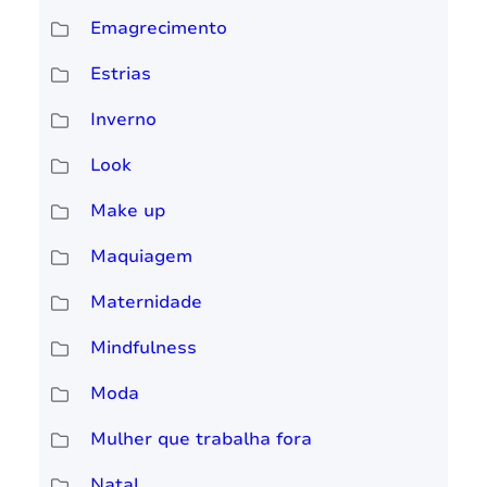
Emagrecimento
Estrias
Inverno
Look
Make up
Maquiagem
Maternidade
Mindfulness
Moda
Mulher que trabalha fora
Natal