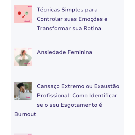
Técnicas Simples para
Controlar suas Emoções e
Transformar sua Rotina
Ansiedade Feminina
Cansaço Extremo ou Exaustão
Profissional: Como Identificar
se o seu Esgotamento é
Burnout