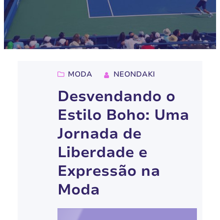
MODA
NEONDAKI
Desvendando o
Estilo Boho: Uma
Jornada de
Liberdade e
Expressão na
Moda