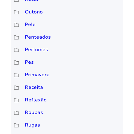
Outono
Pele
Penteados
Perfumes
Pés
Primavera
Receita
Reflexão
Roupas
Rugas