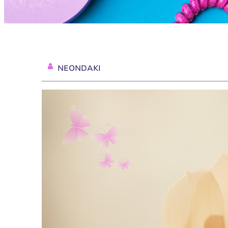
NEONDAKI