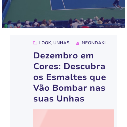
LOOK
, 
UNHAS
NEONDAKI
Dezembro em
Cores: Descubra
os Esmaltes que
Vão Bombar nas
suas Unhas