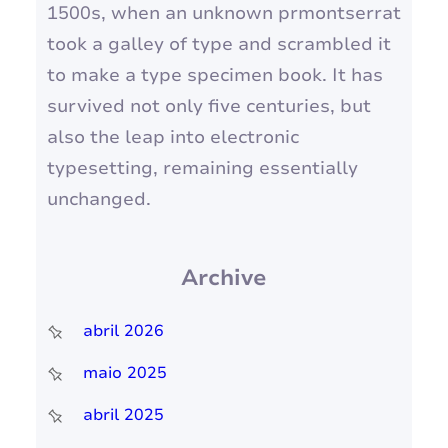
1500s, when an unknown prmontserrat
took a galley of type and scrambled it
to make a type specimen book. It has
survived not only five centuries, but
also the leap into electronic
typesetting, remaining essentially
unchanged.
Archive
abril 2026
maio 2025
abril 2025