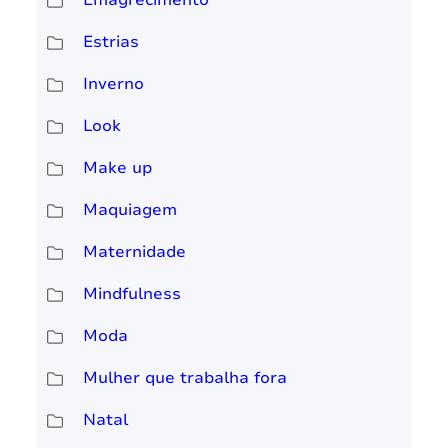
Emagrecimento
Estrias
Inverno
Look
Make up
Maquiagem
Maternidade
Mindfulness
Moda
Mulher que trabalha fora
Natal