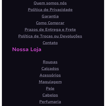
Quem somos nós
Política de Privacidade
Garantia
Como Comprar
Prazos de Entrega e Frete
Política de Trocas ou Devoluções
Contato
Nossa Loja
Roupas
Calçados
Acessórios
Maquiagem
Pele
Cabelos
Perfumaria