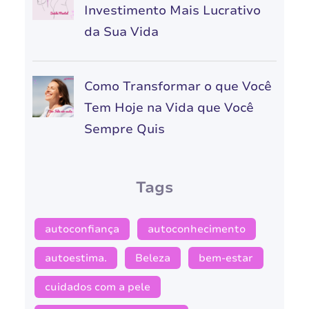
Investimento Mais Lucrativo
da Sua Vida
Como Transformar o que Você
Tem Hoje na Vida que Você
Sempre Quis
Tags
autoconfiança
autoconhecimento
autoestima.
Beleza
bem-estar
cuidados com a pele