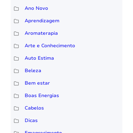
Ano Novo
Aprendizagem
Aromaterapia
Arte e Conhecimento
Auto Estima
Beleza
Bem estar
Boas Energias
Cabelos
Dicas