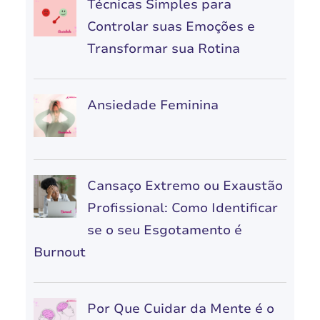
Técnicas Simples para
Controlar suas Emoções e
Transformar sua Rotina
Ansiedade Feminina
Cansaço Extremo ou Exaustão
Profissional: Como Identificar
se o seu Esgotamento é
Burnout
Por Que Cuidar da Mente é o