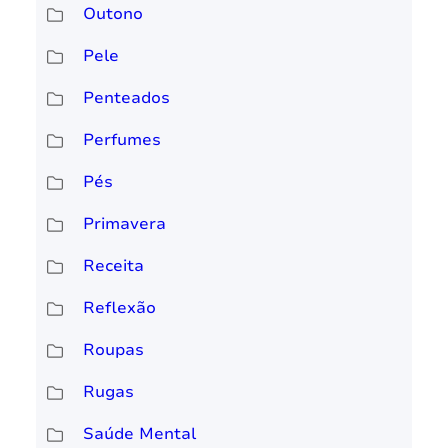
Outono
Pele
Penteados
Perfumes
Pés
Primavera
Receita
Reflexão
Roupas
Rugas
Saúde Mental