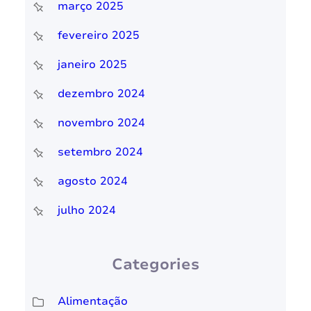
março 2025
fevereiro 2025
janeiro 2025
dezembro 2024
novembro 2024
setembro 2024
agosto 2024
julho 2024
Categories
Alimentação