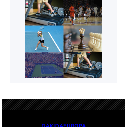
DAKIDAEUROPA