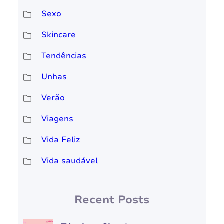
Sexo
Skincare
Tendências
Unhas
Verão
Viagens
Vida Feliz
Vida saudável
Recent Posts