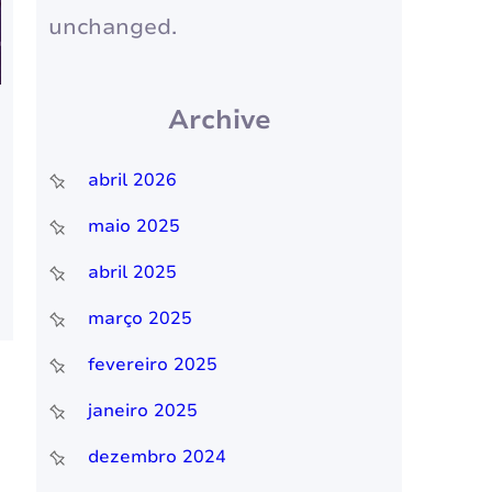
unchanged.
Archive
abril 2026
maio 2025
abril 2025
março 2025
fevereiro 2025
janeiro 2025
dezembro 2024