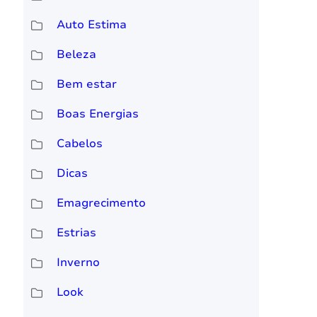
Auto Estima
Beleza
Bem estar
Boas Energias
Cabelos
Dicas
Emagrecimento
Estrias
Inverno
Look