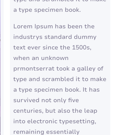
a type specimen book.
Lorem Ipsum has been the
industrys standard dummy
text ever since the 1500s,
when an unknown
prmontserrat took a galley of
type and scrambled it to make
a type specimen book. It has
survived not only five
centuries, but also the leap
into electronic typesetting,
remaining essentially