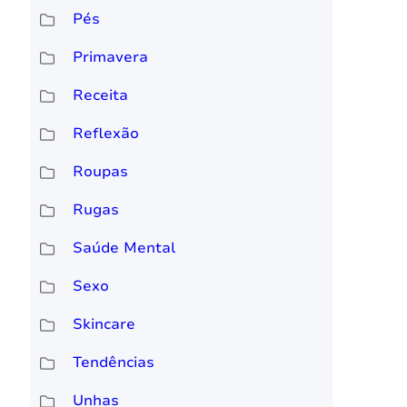
Pés
Primavera
Receita
Reflexão
Roupas
Rugas
Saúde Mental
Sexo
Skincare
Tendências
Unhas