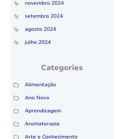
novembro 2024
setembro 2024
agosto 2024
julho 2024
Categories
Alimentação
Ano Novo
Aprendizagem
Aromaterapia
Arte e Conhecimento