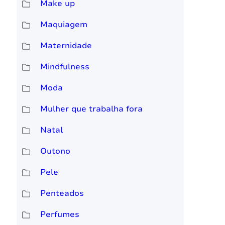
Make up
Maquiagem
Maternidade
Mindfulness
Moda
Mulher que trabalha fora
Natal
Outono
Pele
Penteados
Perfumes