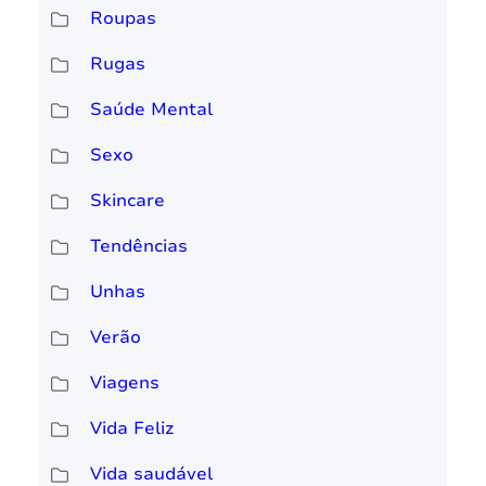
Roupas
Rugas
Saúde Mental
Sexo
Skincare
Tendências
Unhas
Verão
Viagens
Vida Feliz
Vida saudável