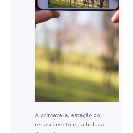
A primavera, estação do
renascimento e da beleza,