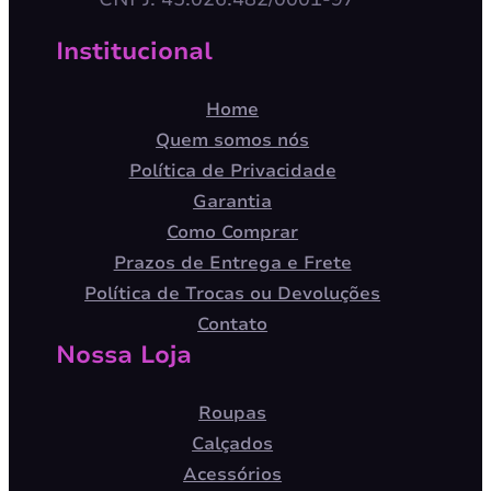
Institucional
Home
Quem somos nós
Política de Privacidade
Garantia
Como Comprar
Prazos de Entrega e Frete
Política de Trocas ou Devoluções
Contato
Nossa Loja
Roupas
Calçados
Acessórios