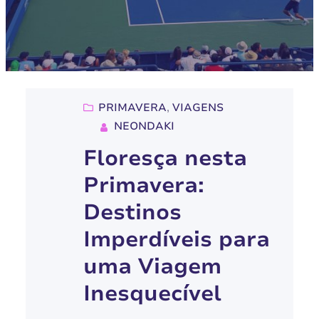
PRIMAVERA
, 
VIAGENS
NEONDAKI
Floresça nesta
Primavera:
Destinos
Imperdíveis para
uma Viagem
Inesquecível