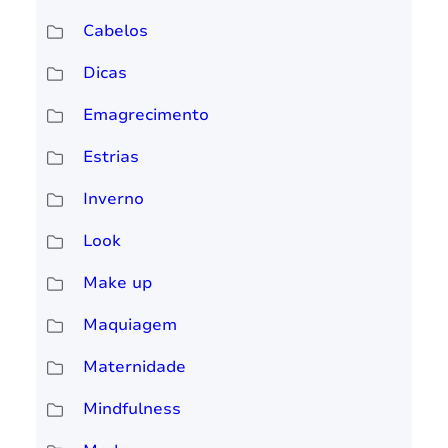
Cabelos
Dicas
Emagrecimento
Estrias
Inverno
Look
Make up
Maquiagem
Maternidade
Mindfulness