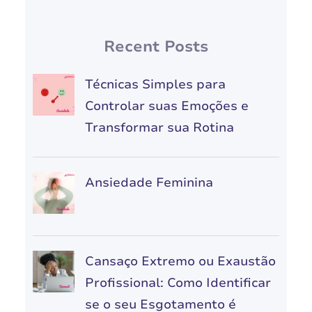
Recent Posts
Técnicas Simples para
Controlar suas Emoções e
Transformar sua Rotina
Ansiedade Feminina
Cansaço Extremo ou Exaustão
Profissional: Como Identificar
se o seu Esgotamento é