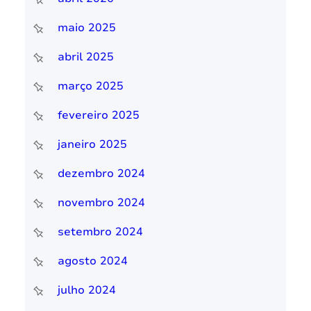
maio 2025
abril 2025
março 2025
fevereiro 2025
janeiro 2025
dezembro 2024
novembro 2024
setembro 2024
agosto 2024
julho 2024