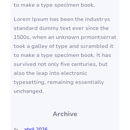
to make a type specimen book.
Lorem Ipsum has been the industrys
standard dummy text ever since the
1500s, when an unknown prmontserrat
took a galley of type and scrambled it
to make a type specimen book. It has
survived not only five centuries, but
also the leap into electronic
typesetting, remaining essentially
unchanged.
Archive
abril 2026