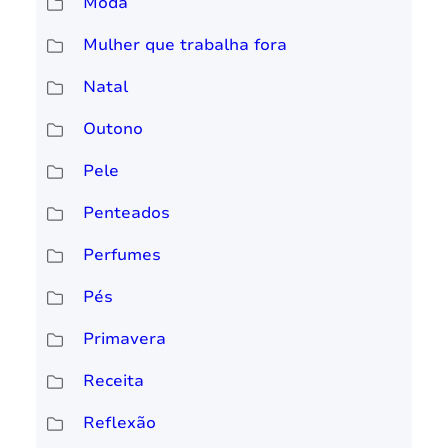
Moda
Mulher que trabalha fora
Natal
Outono
Pele
Penteados
Perfumes
Pés
Primavera
Receita
Reflexão