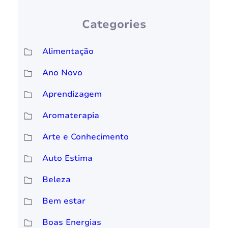
Categories
Alimentação
Ano Novo
Aprendizagem
Aromaterapia
Arte e Conhecimento
Auto Estima
Beleza
Bem estar
Boas Energias