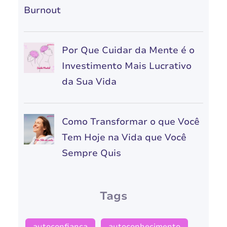
Burnout
Por Que Cuidar da Mente é o
Investimento Mais Lucrativo
da Sua Vida
Como Transformar o que Você
Tem Hoje na Vida que Você
Sempre Quis
Tags
autoconfiança
autoconhecimento