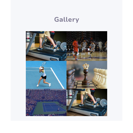
Gallery