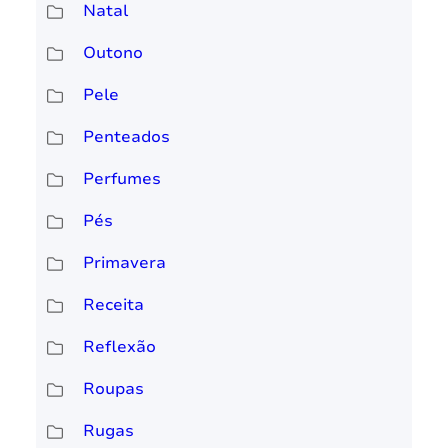
Natal
Outono
Pele
Penteados
Perfumes
Pés
Primavera
Receita
Reflexão
Roupas
Rugas