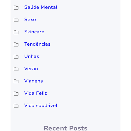
Saúde Mental
Sexo
Skincare
Tendências
Unhas
Verão
Viagens
Vida Feliz
Vida saudável
Recent Posts