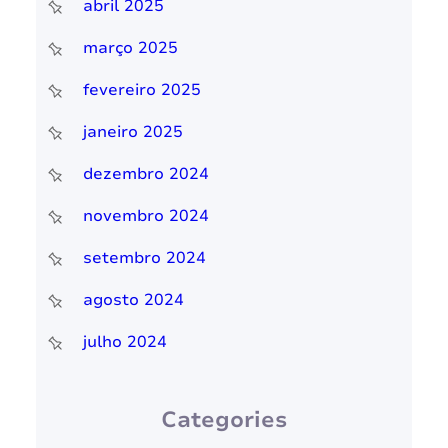
abril 2025
março 2025
fevereiro 2025
janeiro 2025
dezembro 2024
novembro 2024
setembro 2024
agosto 2024
julho 2024
Categories