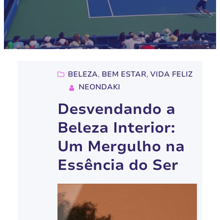
BELEZA
, 
BEM ESTAR
, 
VIDA FELIZ
NEONDAKI
Desvendando a
Beleza Interior:
Um Mergulho na
Essência do Ser