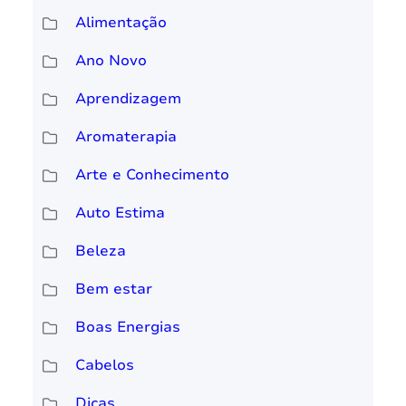
Alimentação
Ano Novo
Aprendizagem
Aromaterapia
Arte e Conhecimento
Auto Estima
Beleza
Bem estar
Boas Energias
Cabelos
Dicas