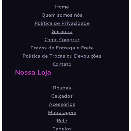
Home
Quem somos nós
Política de Privacidade
Garantia
Como Comprar
Prazos de Entrega e Frete
Política de Trocas ou Devoluções
Contato
Nossa Loja
Roupas
Calçados
Acessórios
Maquiagem
Pele
Cabelos