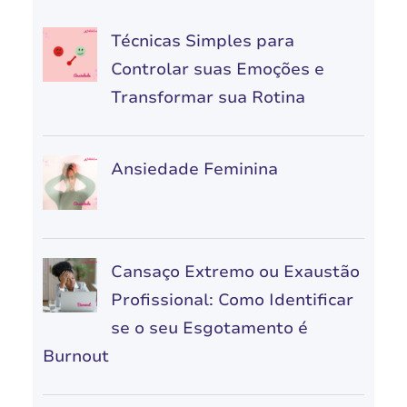
Técnicas Simples para
Controlar suas Emoções e
Transformar sua Rotina
Ansiedade Feminina
Cansaço Extremo ou Exaustão
Profissional: Como Identificar
se o seu Esgotamento é
Burnout