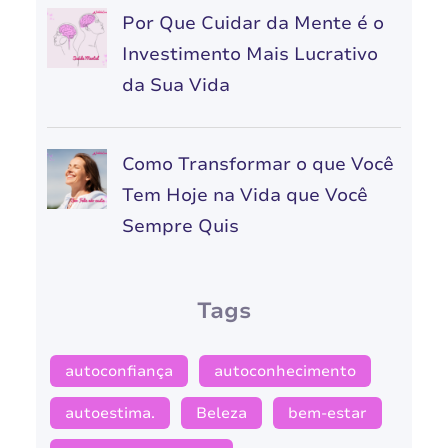
Por Que Cuidar da Mente é o
Investimento Mais Lucrativo
da Sua Vida
Como Transformar o que Você
Tem Hoje na Vida que Você
Sempre Quis
Tags
autoconfiança
autoconhecimento
autoestima.
Beleza
bem-estar