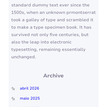
standard dummy text ever since the
1500s, when an unknown prmontserrat
took a galley of type and scrambled it
to make a type specimen book. It has
survived not only five centuries, but
also the leap into electronic
typesetting, remaining essentially
unchanged.
Archive
abril 2026
maio 2025