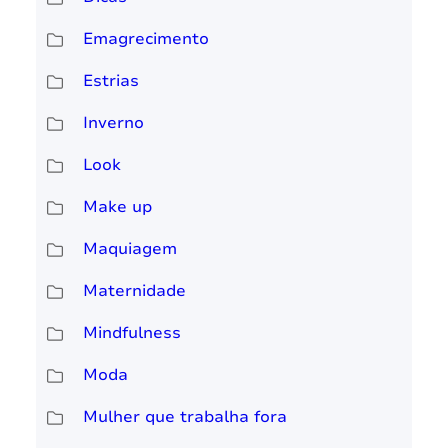
Emagrecimento
Estrias
Inverno
Look
Make up
Maquiagem
Maternidade
Mindfulness
Moda
Mulher que trabalha fora