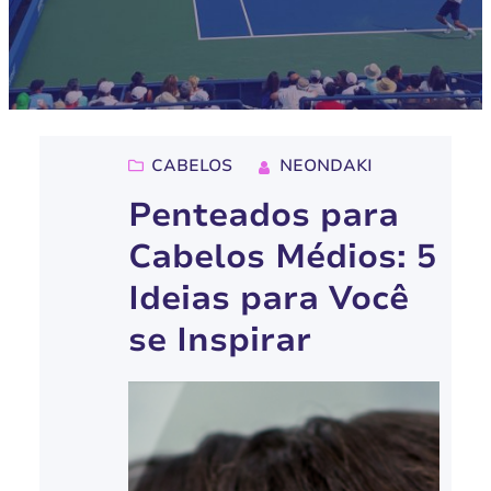
CABELOS
NEONDAKI
Penteados para
Cabelos Médios: 5
Ideias para Você
se Inspirar