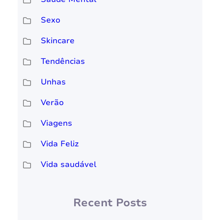
Sexo
Skincare
Tendências
Unhas
Verão
Viagens
Vida Feliz
Vida saudável
Recent Posts