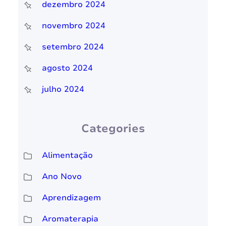
dezembro 2024
novembro 2024
setembro 2024
agosto 2024
julho 2024
Categories
Alimentação
Ano Novo
Aprendizagem
Aromaterapia