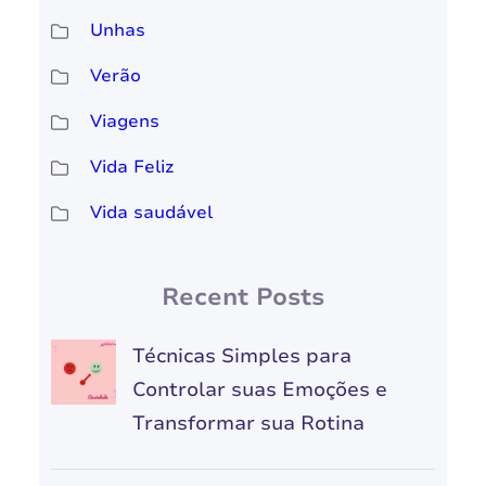
Unhas
Verão
Viagens
Vida Feliz
Vida saudável
Recent Posts
Técnicas Simples para
Controlar suas Emoções e
Transformar sua Rotina