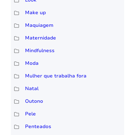
Look
Make up
Maquiagem
Maternidade
Mindfulness
Moda
Mulher que trabalha fora
Natal
Outono
Pele
Penteados