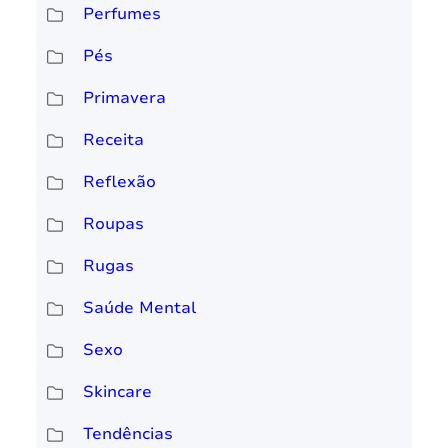
Perfumes
Pés
Primavera
Receita
Reflexão
Roupas
Rugas
Saúde Mental
Sexo
Skincare
Tendências