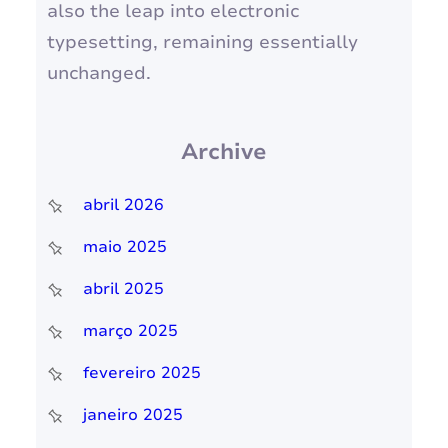
also the leap into electronic
typesetting, remaining essentially
unchanged.
Archive
abril 2026
maio 2025
abril 2025
março 2025
fevereiro 2025
janeiro 2025