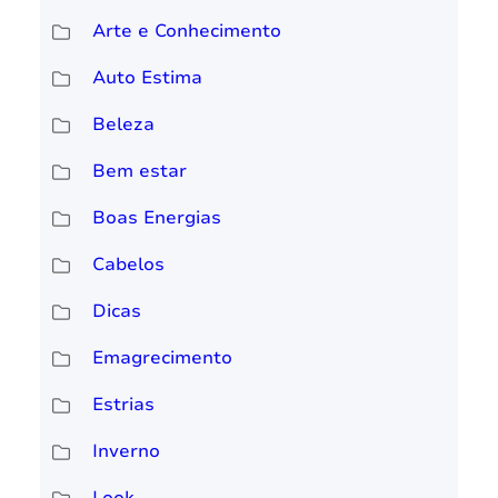
Arte e Conhecimento
Auto Estima
Beleza
Bem estar
Boas Energias
Cabelos
Dicas
Emagrecimento
Estrias
Inverno