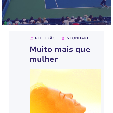
REFLEXÃO
NEONDAKI
Muito mais que
mulher