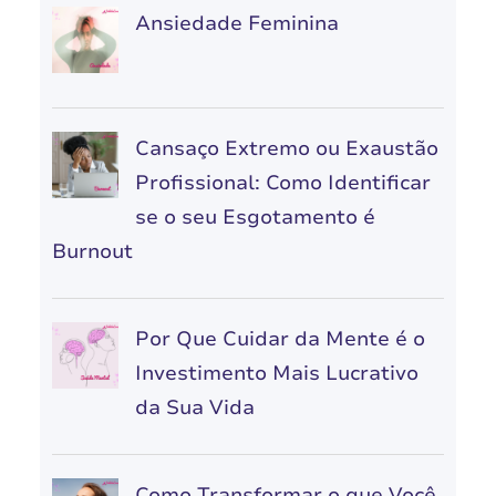
Ansiedade Feminina
Cansaço Extremo ou Exaustão
Profissional: Como Identificar
se o seu Esgotamento é
Burnout
Por Que Cuidar da Mente é o
Investimento Mais Lucrativo
da Sua Vida
Como Transformar o que Você