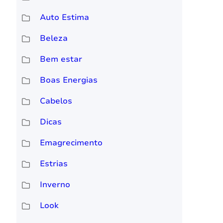
Auto Estima
Beleza
Bem estar
Boas Energias
Cabelos
Dicas
Emagrecimento
Estrias
Inverno
Look