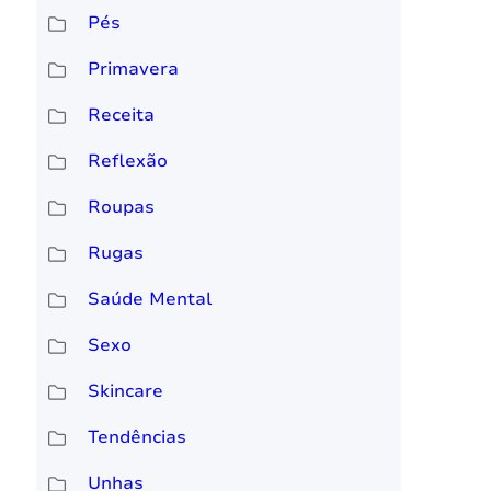
Pés
Primavera
Receita
Reflexão
Roupas
Rugas
Saúde Mental
Sexo
Skincare
Tendências
Unhas