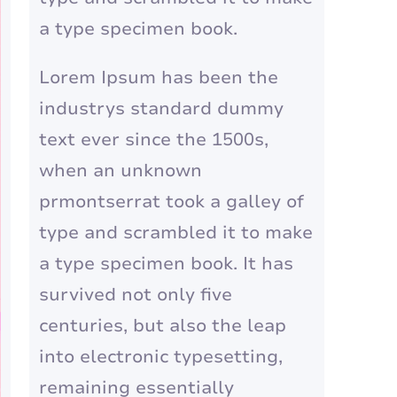
a type specimen book.
Lorem Ipsum has been the
industrys standard dummy
text ever since the 1500s,
when an unknown
prmontserrat took a galley of
type and scrambled it to make
a type specimen book. It has
survived not only five
centuries, but also the leap
into electronic typesetting,
remaining essentially