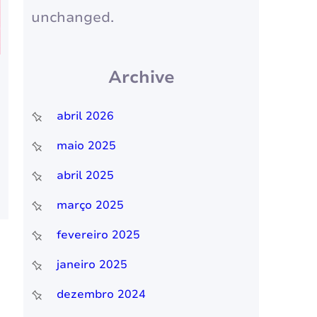
unchanged.
Archive
abril 2026
maio 2025
abril 2025
março 2025
fevereiro 2025
janeiro 2025
dezembro 2024