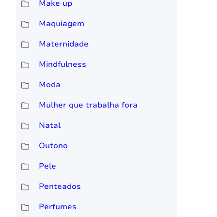
Make up
Maquiagem
Maternidade
Mindfulness
Moda
Mulher que trabalha fora
Natal
Outono
Pele
Penteados
Perfumes