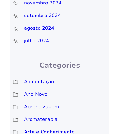
novembro 2024
setembro 2024
agosto 2024
julho 2024
Categories
Alimentação
Ano Novo
Aprendizagem
Aromaterapia
Arte e Conhecimento