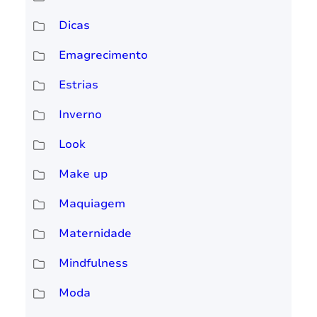
Dicas
Emagrecimento
Estrias
Inverno
Look
Make up
Maquiagem
Maternidade
Mindfulness
Moda