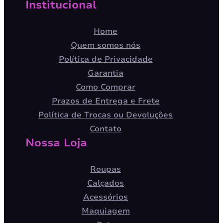
Institucional
Home
Quem somos nós
Política de Privacidade
Garantia
Como Comprar
Prazos de Entrega e Frete
Política de Trocas ou Devoluções
Contato
Nossa Loja
Roupas
Calçados
Acessórios
Maquiagem