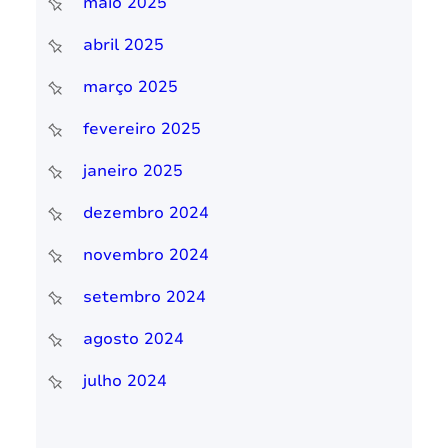
maio 2025
abril 2025
março 2025
fevereiro 2025
janeiro 2025
dezembro 2024
novembro 2024
setembro 2024
agosto 2024
julho 2024