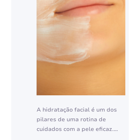
A hidratação facial é um dos
pilares de uma rotina de
cuidados com a pele eficaz.
Manter a pele do rosto