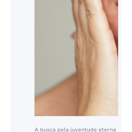
A busca pela juventude eterna