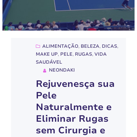
ALIMENTAÇÃO
, 
BELEZA
, 
DICAS
, 
MAKE UP
, 
PELE
, 
RUGAS
, 
VIDA
SAUDÁVEL
NEONDAKI
Rejuvenesça sua
Pele
Naturalmente e
Eliminar Rugas
sem Cirurgia e