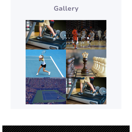
Gallery