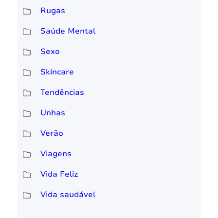
Rugas
Saúde Mental
Sexo
Skincare
Tendências
Unhas
Verão
Viagens
Vida Feliz
Vida saudável