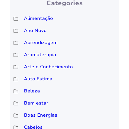
Categories
Alimentação
Ano Novo
Aprendizagem
Aromaterapia
Arte e Conhecimento
Auto Estima
Beleza
Bem estar
Boas Energias
Cabelos