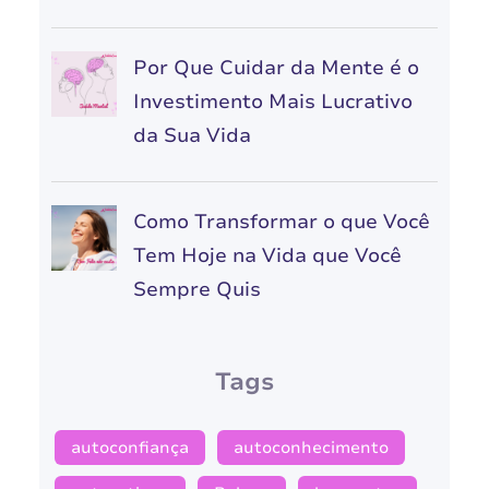
Por Que Cuidar da Mente é o
Investimento Mais Lucrativo
da Sua Vida
Como Transformar o que Você
Tem Hoje na Vida que Você
Sempre Quis
Tags
autoconfiança
autoconhecimento