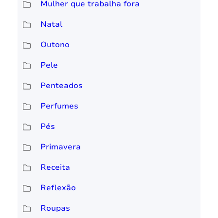
Mulher que trabalha fora
Natal
Outono
Pele
Penteados
Perfumes
Pés
Primavera
Receita
Reflexão
Roupas