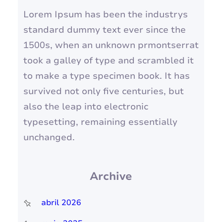
Lorem Ipsum has been the industrys
standard dummy text ever since the
1500s, when an unknown prmontserrat
took a galley of type and scrambled it
to make a type specimen book. It has
survived not only five centuries, but
also the leap into electronic
typesetting, remaining essentially
unchanged.
Archive
abril 2026