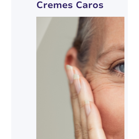
Cremes Caros