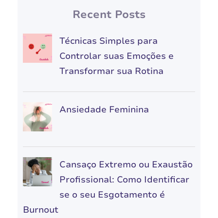
Recent Posts
Técnicas Simples para
Controlar suas Emoções e
Transformar sua Rotina
Ansiedade Feminina
Cansaço Extremo ou Exaustão
Profissional: Como Identificar
se o seu Esgotamento é
Burnout