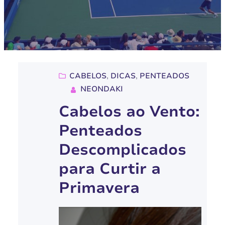
CABELOS
, 
DICAS
, 
PENTEADOS
NEONDAKI
Cabelos ao Vento:
Penteados
Descomplicados
para Curtir a
Primavera