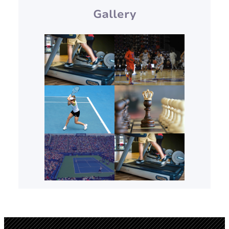
Gallery