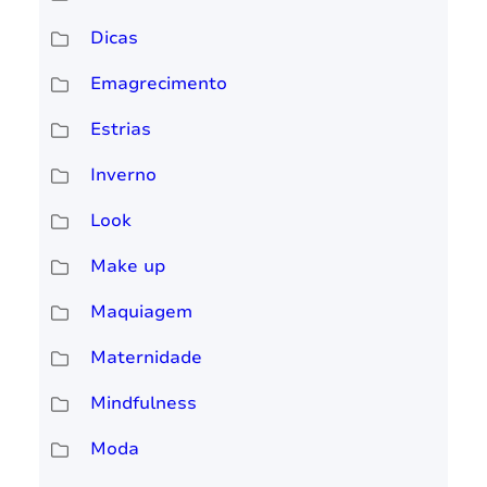
Dicas
Emagrecimento
Estrias
Inverno
Look
Make up
Maquiagem
Maternidade
Mindfulness
Moda