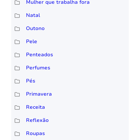
Mulher que trabalha fora
Natal
Outono
Pele
Penteados
Perfumes
Pés
Primavera
Receita
Reflexão
Roupas