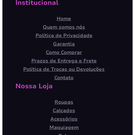
Institucional
Home
Quem somos nós
Política de Privacidade
Garantia
Como Comprar
Prazos de Entrega e Frete
Política de Trocas ou Devoluções
Contato
Nossa Loja
Roupas
Calçados
Acessórios
Maquiagem