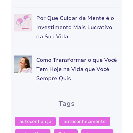
Por Que Cuidar da Mente é o
Investimento Mais Lucrativo
da Sua Vida
Como Transformar o que Você
Tem Hoje na Vida que Você
Sempre Quis
Tags
autoconfiança
autoconhecimento