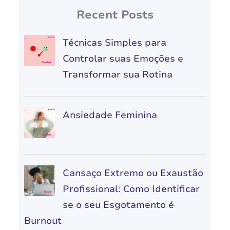
Recent Posts
Técnicas Simples para
Controlar suas Emoções e
Transformar sua Rotina
Ansiedade Feminina
Cansaço Extremo ou Exaustão
Profissional: Como Identificar
se o seu Esgotamento é
Burnout