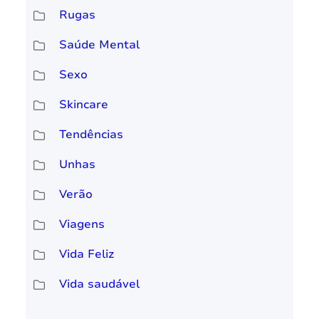
Rugas
Saúde Mental
Sexo
Skincare
Tendências
Unhas
Verão
Viagens
Vida Feliz
Vida saudável