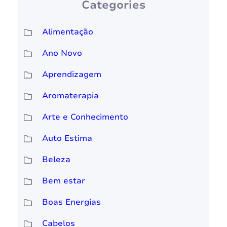
Categories
Alimentação
Ano Novo
Aprendizagem
Aromaterapia
Arte e Conhecimento
Auto Estima
Beleza
Bem estar
Boas Energias
Cabelos