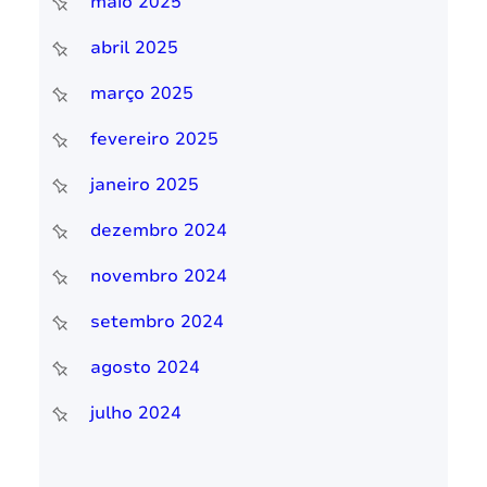
maio 2025
abril 2025
março 2025
fevereiro 2025
janeiro 2025
dezembro 2024
novembro 2024
setembro 2024
agosto 2024
julho 2024