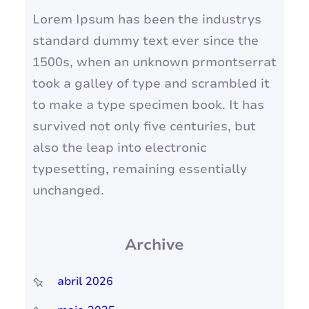
Lorem Ipsum has been the industrys
standard dummy text ever since the
1500s, when an unknown prmontserrat
took a galley of type and scrambled it
to make a type specimen book. It has
survived not only five centuries, but
also the leap into electronic
typesetting, remaining essentially
unchanged.
Archive
abril 2026