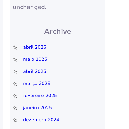
unchanged.
Archive
abril 2026
maio 2025
abril 2025
março 2025
fevereiro 2025
janeiro 2025
dezembro 2024