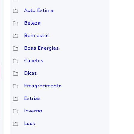
Auto Estima
Beleza
Bem estar
Boas Energias
Cabelos
Dicas
Emagrecimento
Estrias
Inverno
Look