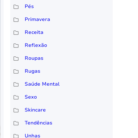
Pés
Primavera
Receita
Reflexão
Roupas
Rugas
Saúde Mental
Sexo
Skincare
Tendências
Unhas