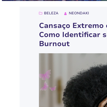
BELEZA
NEONDAKI
Cansaço Extremo o
Como Identificar 
Burnout