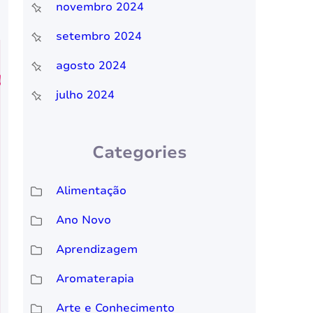
novembro 2024
setembro 2024
agosto 2024
julho 2024
Categories
Alimentação
Ano Novo
Aprendizagem
Aromaterapia
Arte e Conhecimento