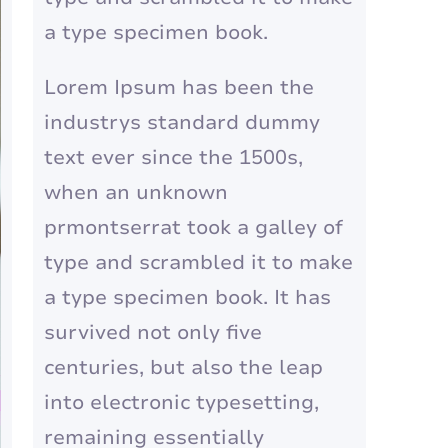
a type specimen book.
Lorem Ipsum has been the
industrys standard dummy
text ever since the 1500s,
when an unknown
prmontserrat took a galley of
type and scrambled it to make
a type specimen book. It has
survived not only five
centuries, but also the leap
into electronic typesetting,
remaining essentially