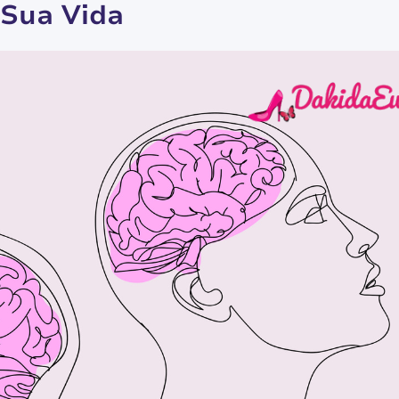
 Sua Vida