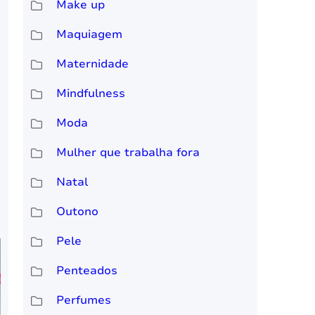
Make up
Maquiagem
Maternidade
Mindfulness
Moda
Mulher que trabalha fora
Natal
Outono
Pele
Penteados
Perfumes