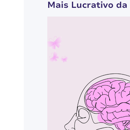
Mais Lucrativo da