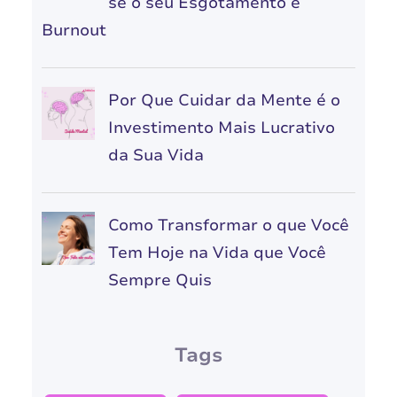
se o seu Esgotamento é
Burnout
Por Que Cuidar da Mente é o
Investimento Mais Lucrativo
da Sua Vida
Como Transformar o que Você
Tem Hoje na Vida que Você
Sempre Quis
Tags