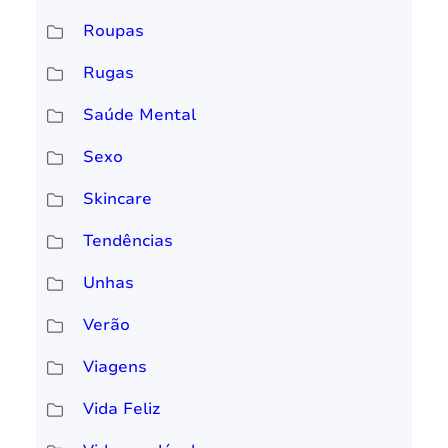
Roupas
Rugas
Saúde Mental
Sexo
Skincare
Tendências
Unhas
Verão
Viagens
Vida Feliz