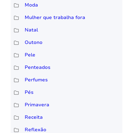
Moda
Mulher que trabalha fora
Natal
Outono
Pele
Penteados
Perfumes
Pés
Primavera
Receita
Reflexão