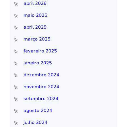
abril 2026
maio 2025
abril 2025
março 2025
fevereiro 2025
janeiro 2025
dezembro 2024
novembro 2024
setembro 2024
agosto 2024
julho 2024