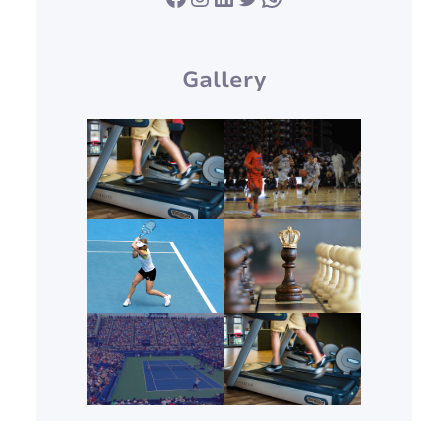
Gallery