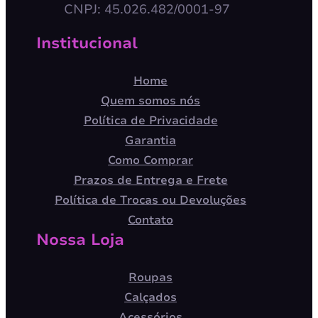
CNPJ: 45.026.482/0001-97
Institucional
Home
Quem somos nós
Política de Privacidade
Garantia
Como Comprar
Prazos de Entrega e Frete
Política de Trocas ou Devoluções
Contato
Nossa Loja
Roupas
Calçados
Acessórios