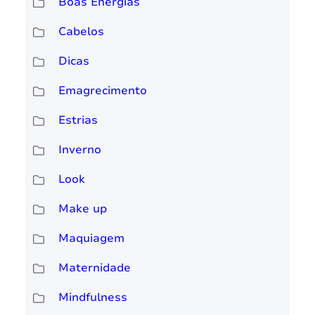
Boas Energias
Cabelos
Dicas
Emagrecimento
Estrias
Inverno
Look
Make up
Maquiagem
Maternidade
Mindfulness