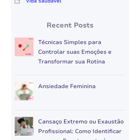
Vida saudável
Recent Posts
Técnicas Simples para
Controlar suas Emoções e
Transformar sua Rotina
Ansiedade Feminina
Cansaço Extremo ou Exaustão
Profissional: Como Identificar