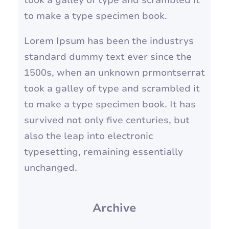
to make a type specimen book.
Lorem Ipsum has been the industrys
standard dummy text ever since the
1500s, when an unknown prmontserrat
took a galley of type and scrambled it
to make a type specimen book. It has
survived not only five centuries, but
also the leap into electronic
typesetting, remaining essentially
unchanged.
Archive