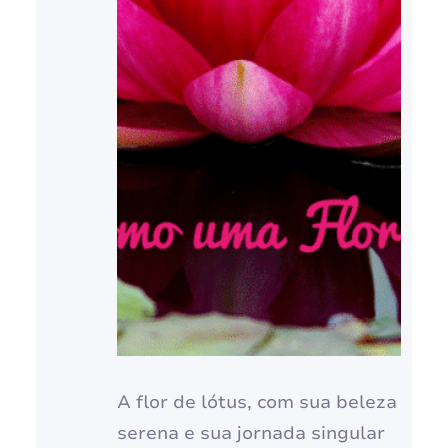
A flor de lótus, com sua beleza
serena e sua jornada singular