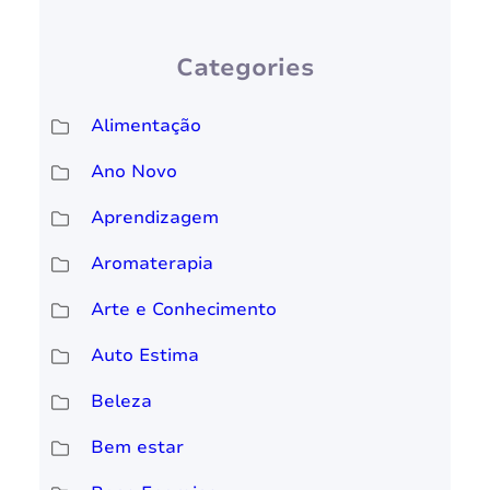
Categories
Alimentação
Ano Novo
Aprendizagem
Aromaterapia
Arte e Conhecimento
Auto Estima
Beleza
Bem estar