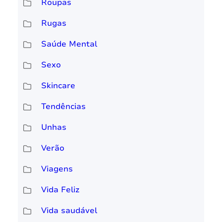
Roupas
Rugas
Saúde Mental
Sexo
Skincare
Tendências
Unhas
Verão
Viagens
Vida Feliz
Vida saudável