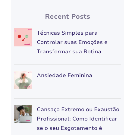
Recent Posts
Técnicas Simples para
Controlar suas Emoções e
Transformar sua Rotina
Ansiedade Feminina
Cansaço Extremo ou Exaustão
Profissional: Como Identificar
se o seu Esgotamento é