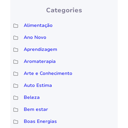
Categories
Alimentação
Ano Novo
Aprendizagem
Aromaterapia
Arte e Conhecimento
Auto Estima
Beleza
Bem estar
Boas Energias