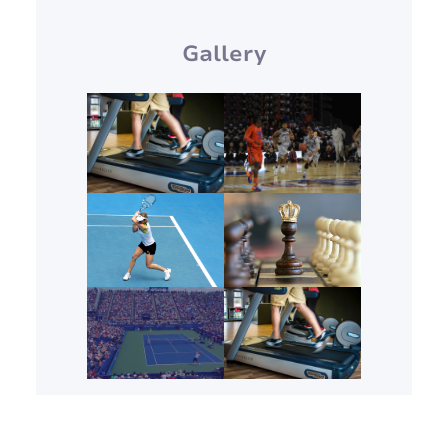
Gallery