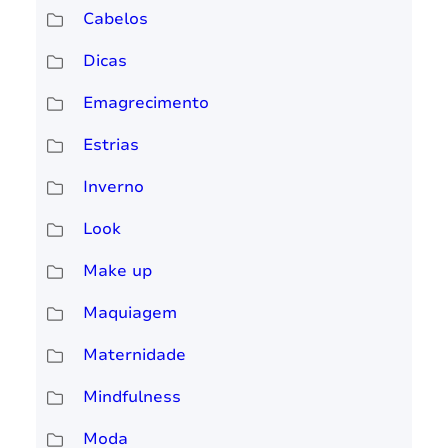
Cabelos
Dicas
Emagrecimento
Estrias
Inverno
Look
Make up
Maquiagem
Maternidade
Mindfulness
Moda