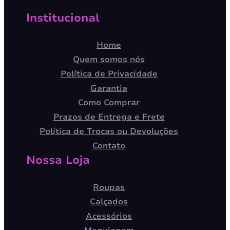
Institucional
Home
Quem somos nós
Política de Privacidade
Garantia
Como Comprar
Prazos de Entrega e Frete
Política de Trocas ou Devoluções
Contato
Nossa Loja
Roupas
Calçados
Acessórios