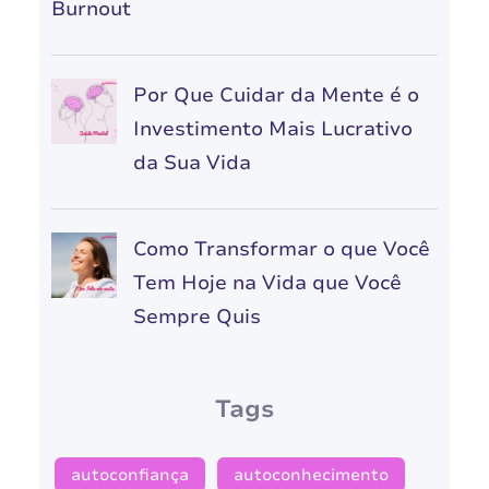
Burnout
Por Que Cuidar da Mente é o
Investimento Mais Lucrativo
da Sua Vida
Como Transformar o que Você
Tem Hoje na Vida que Você
Sempre Quis
Tags
autoconfiança
autoconhecimento