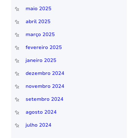
maio 2025
abril 2025
março 2025
fevereiro 2025
janeiro 2025
dezembro 2024
novembro 2024
setembro 2024
agosto 2024
julho 2024