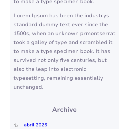
to make a type specimen book.
Lorem Ipsum has been the industrys
standard dummy text ever since the
1500s, when an unknown prmontserrat
took a galley of type and scrambled it
to make a type specimen book. It has
survived not only five centuries, but
also the leap into electronic
typesetting, remaining essentially
unchanged.
Archive
abril 2026