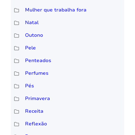
Mulher que trabalha fora
Natal
Outono
Pele
Penteados
Perfumes
Pés
Primavera
Receita
Reflexão