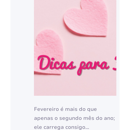
Fevereiro é mais do que
apenas o segundo mês do ano;
ele carrega consigo