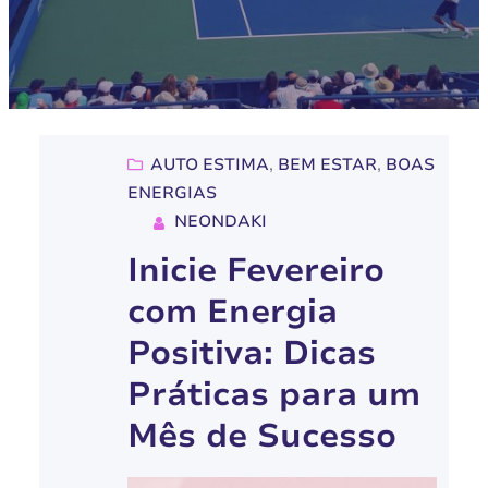
AUTO ESTIMA
, 
BEM ESTAR
, 
BOAS
ENERGIAS
NEONDAKI
Inicie Fevereiro
com Energia
Positiva: Dicas
Práticas para um
Mês de Sucesso