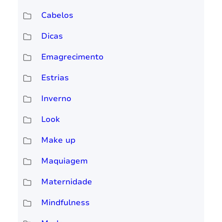
Cabelos
Dicas
Emagrecimento
Estrias
Inverno
Look
Make up
Maquiagem
Maternidade
Mindfulness