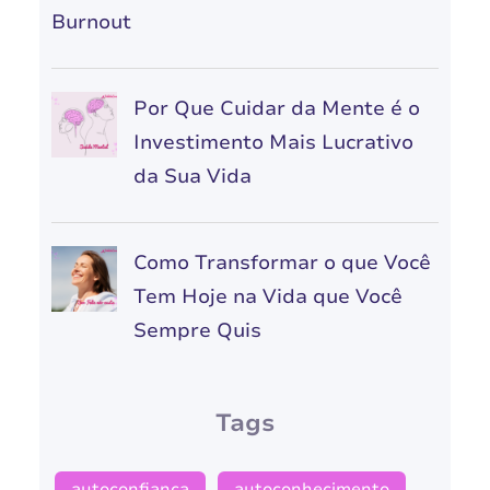
Burnout
Por Que Cuidar da Mente é o
Investimento Mais Lucrativo
da Sua Vida
Como Transformar o que Você
Tem Hoje na Vida que Você
Sempre Quis
Tags
autoconfiança
autoconhecimento