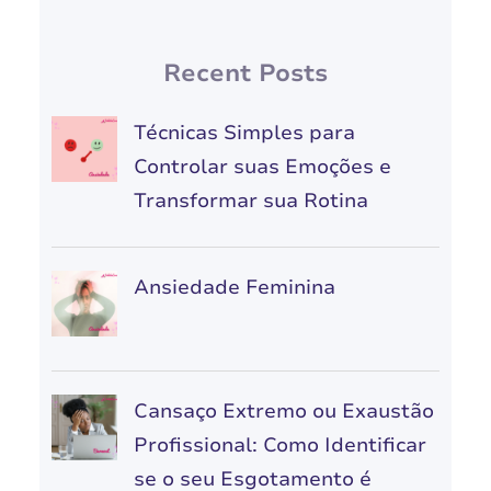
Recent Posts
Técnicas Simples para
Controlar suas Emoções e
Transformar sua Rotina
Ansiedade Feminina
Cansaço Extremo ou Exaustão
Profissional: Como Identificar
se o seu Esgotamento é