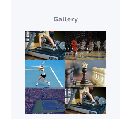
Gallery