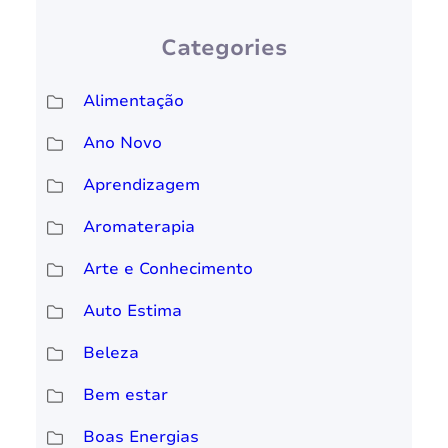
Categories
Alimentação
Ano Novo
Aprendizagem
Aromaterapia
Arte e Conhecimento
Auto Estima
Beleza
Bem estar
Boas Energias