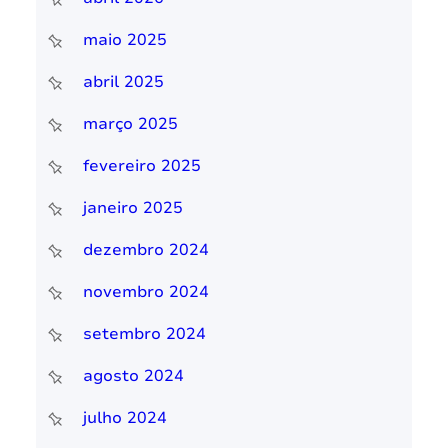
maio 2025
abril 2025
março 2025
fevereiro 2025
janeiro 2025
dezembro 2024
novembro 2024
setembro 2024
agosto 2024
julho 2024