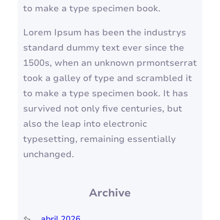
to make a type specimen book.
Lorem Ipsum has been the industrys
standard dummy text ever since the
1500s, when an unknown prmontserrat
took a galley of type and scrambled it
to make a type specimen book. It has
survived not only five centuries, but
also the leap into electronic
typesetting, remaining essentially
unchanged.
Archive
abril 2026