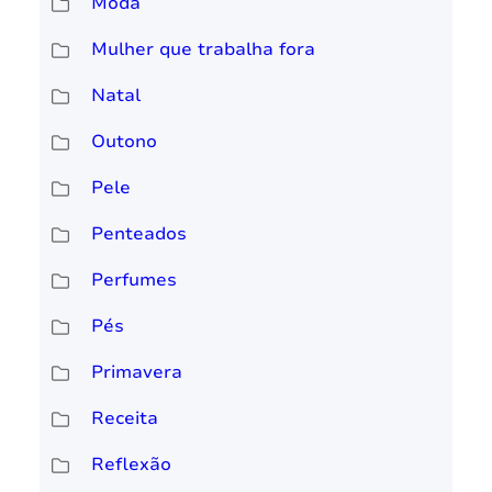
Moda
Mulher que trabalha fora
Natal
Outono
Pele
Penteados
Perfumes
Pés
Primavera
Receita
Reflexão