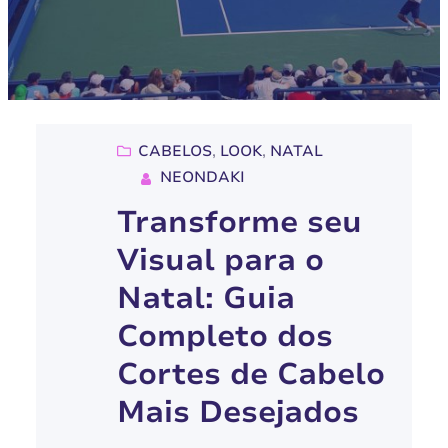
CABELOS
, 
LOOK
, 
NATAL
NEONDAKI
Transforme seu
Visual para o
Natal: Guia
Completo dos
Cortes de Cabelo
Mais Desejados