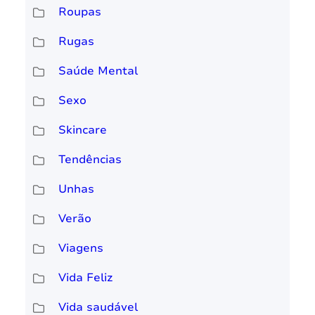
Roupas
Rugas
Saúde Mental
Sexo
Skincare
Tendências
Unhas
Verão
Viagens
Vida Feliz
Vida saudável