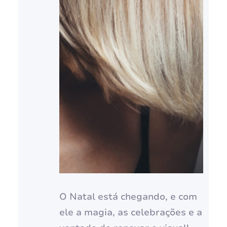
O Natal está chegando, e com
ele a magia, as celebrações e a