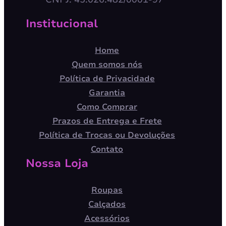
Institucional
Home
Quem somos nós
Política de Privacidade
Garantia
Como Comprar
Prazos de Entrega e Frete
Política de Trocas ou Devoluções
Contato
Nossa Loja
Roupas
Calçados
Acessórios