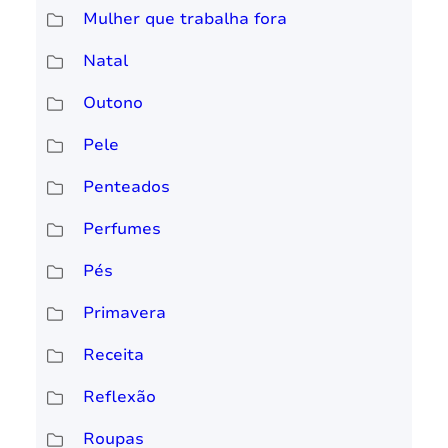
Mulher que trabalha fora
Natal
Outono
Pele
Penteados
Perfumes
Pés
Primavera
Receita
Reflexão
Roupas