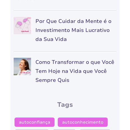
Por Que Cuidar da Mente é o
Investimento Mais Lucrativo
da Sua Vida
Como Transformar o que Você
Tem Hoje na Vida que Você
Sempre Quis
Tags
autoconfiança
autoconhecimento