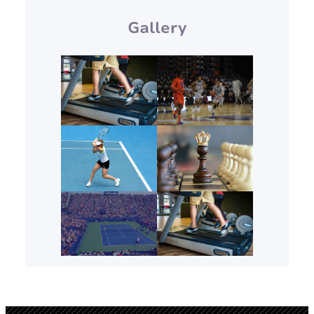
Gallery