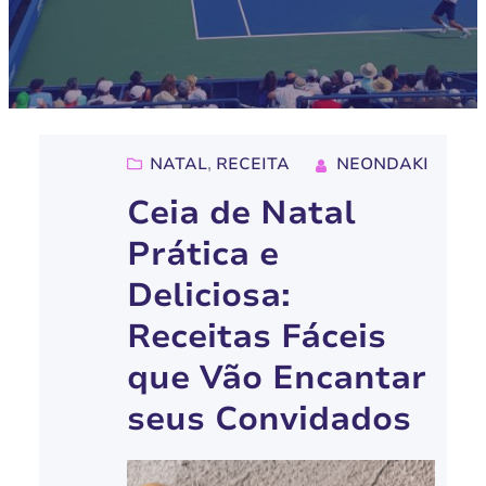
NATAL
, 
RECEITA
NEONDAKI
Ceia de Natal
Prática e
Deliciosa:
Receitas Fáceis
que Vão Encantar
seus Convidados