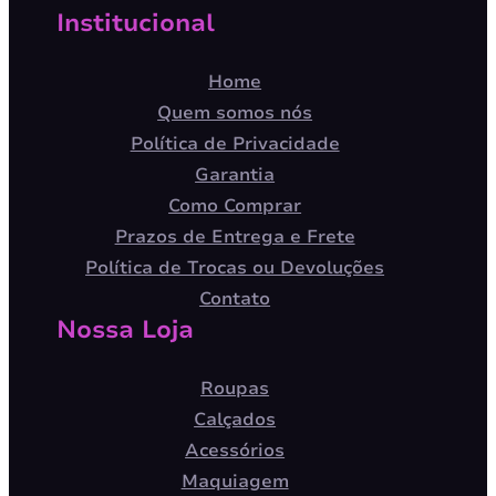
Institucional
Home
Quem somos nós
Política de Privacidade
Garantia
Como Comprar
Prazos de Entrega e Frete
Política de Trocas ou Devoluções
Contato
Nossa Loja
Roupas
Calçados
Acessórios
Maquiagem