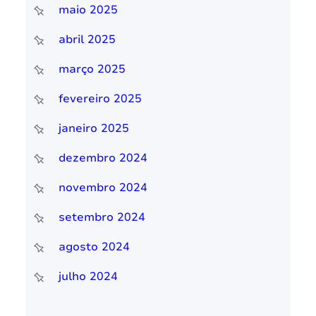
maio 2025
abril 2025
março 2025
fevereiro 2025
janeiro 2025
dezembro 2024
novembro 2024
setembro 2024
agosto 2024
julho 2024