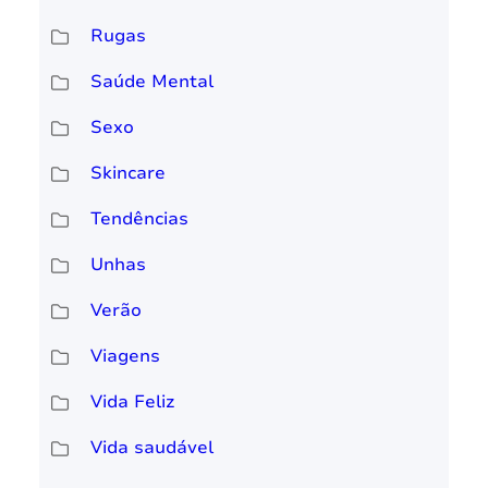
Rugas
Saúde Mental
Sexo
Skincare
Tendências
Unhas
Verão
Viagens
Vida Feliz
Vida saudável