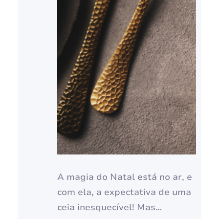
A magia do Natal está no ar, e
com ela, a expectativa de uma
ceia inesquecível! Mas