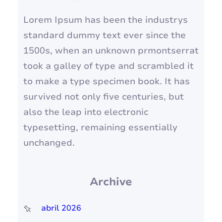
Lorem Ipsum has been the industrys
standard dummy text ever since the
1500s, when an unknown prmontserrat
took a galley of type and scrambled it
to make a type specimen book. It has
survived not only five centuries, but
also the leap into electronic
typesetting, remaining essentially
unchanged.
Archive
abril 2026