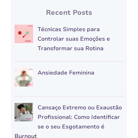
Recent Posts
Técnicas Simples para
Controlar suas Emoções e
Transformar sua Rotina
Ansiedade Feminina
Cansaço Extremo ou Exaustão
Profissional: Como Identificar
se o seu Esgotamento é
Burnout