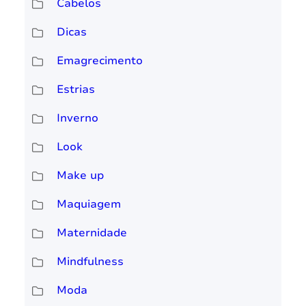
Cabelos
Dicas
Emagrecimento
Estrias
Inverno
Look
Make up
Maquiagem
Maternidade
Mindfulness
Moda