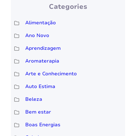
Categories
Alimentação
Ano Novo
Aprendizagem
Aromaterapia
Arte e Conhecimento
Auto Estima
Beleza
Bem estar
Boas Energias