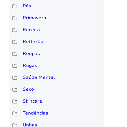
Pés
Primavera
Receita
Reflexão
Roupas
Rugas
Saúde Mental
Sexo
Skincare
Tendências
Unhas