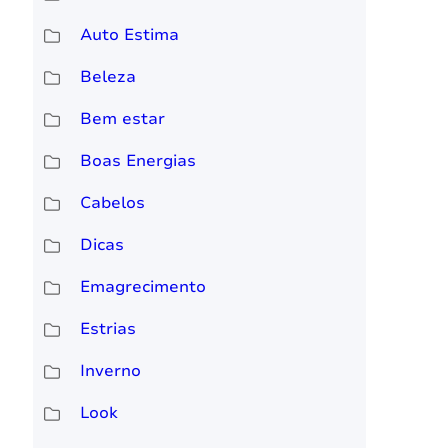
Auto Estima
Beleza
Bem estar
Boas Energias
Cabelos
Dicas
Emagrecimento
Estrias
Inverno
Look