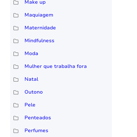
Make up
Maquiagem
Maternidade
Mindfulness
Moda
Mulher que trabalha fora
Natal
Outono
Pele
Penteados
Perfumes