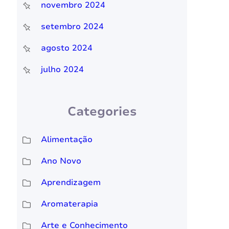
novembro 2024
setembro 2024
agosto 2024
julho 2024
Categories
Alimentação
Ano Novo
Aprendizagem
Aromaterapia
Arte e Conhecimento