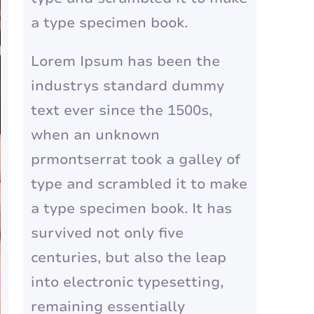
a type specimen book.
Lorem Ipsum has been the
industrys standard dummy
text ever since the 1500s,
when an unknown
prmontserrat took a galley of
type and scrambled it to make
a type specimen book. It has
survived not only five
centuries, but also the leap
into electronic typesetting,
remaining essentially