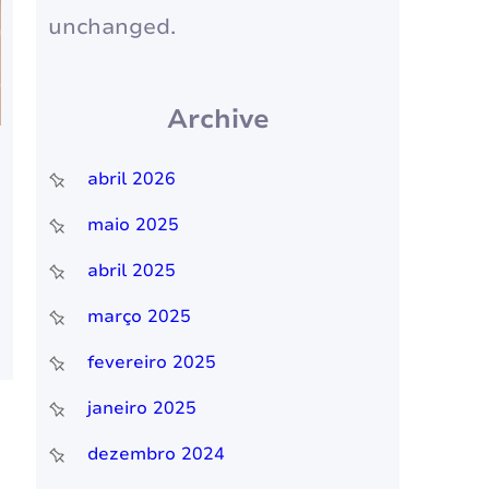
unchanged.
Archive
abril 2026
maio 2025
abril 2025
março 2025
fevereiro 2025
janeiro 2025
dezembro 2024