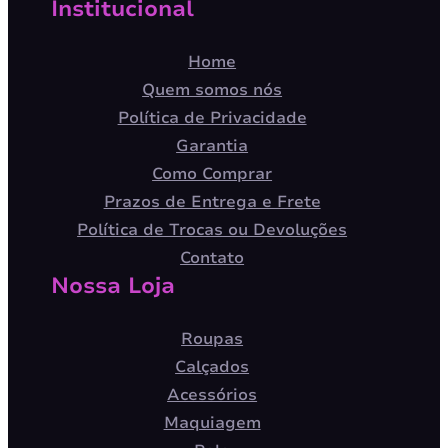
Institucional
Home
Quem somos nós
Política de Privacidade
Garantia
Como Comprar
Prazos de Entrega e Frete
Política de Trocas ou Devoluções
Contato
Nossa Loja
Roupas
Calçados
Acessórios
Maquiagem