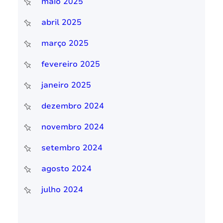
maio 2025
abril 2025
março 2025
fevereiro 2025
janeiro 2025
dezembro 2024
novembro 2024
setembro 2024
agosto 2024
julho 2024