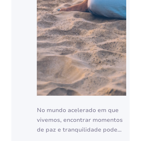
No mundo acelerado em que
vivemos, encontrar momentos
de paz e tranquilidade pode
parecer um desafio. O