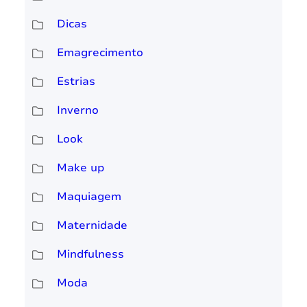
Dicas
Emagrecimento
Estrias
Inverno
Look
Make up
Maquiagem
Maternidade
Mindfulness
Moda