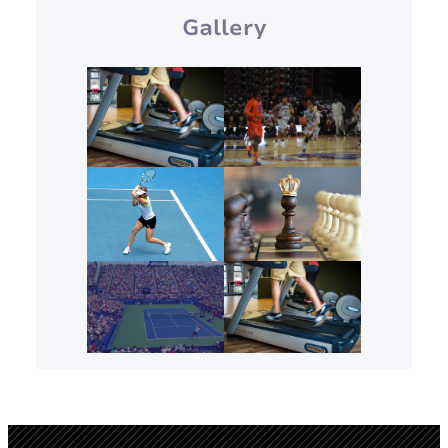
Gallery