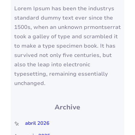
Lorem Ipsum has been the industrys
standard dummy text ever since the
1500s, when an unknown prmontserrat
took a galley of type and scrambled it
to make a type specimen book. It has
survived not only five centuries, but
also the leap into electronic
typesetting, remaining essentially
unchanged.
Archive
abril 2026