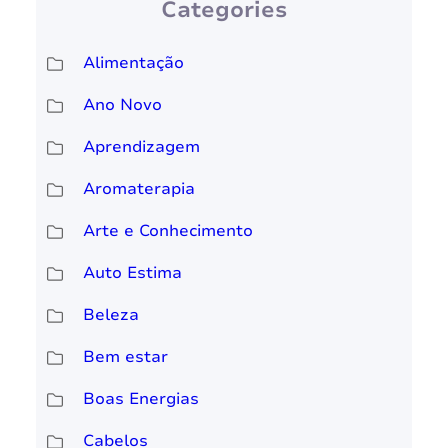
Categories
Alimentação
Ano Novo
Aprendizagem
Aromaterapia
Arte e Conhecimento
Auto Estima
Beleza
Bem estar
Boas Energias
Cabelos