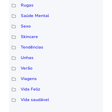
Rugas
Saúde Mental
Sexo
Skincare
Tendências
Unhas
Verão
Viagens
Vida Feliz
Vida saudável