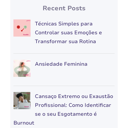
Recent Posts
Técnicas Simples para
Controlar suas Emoções e
Transformar sua Rotina
Ansiedade Feminina
Cansaço Extremo ou Exaustão
Profissional: Como Identificar
se o seu Esgotamento é
Burnout