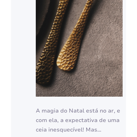
A magia do Natal está no ar, e
com ela, a expectativa de uma
ceia inesquecível! Mas