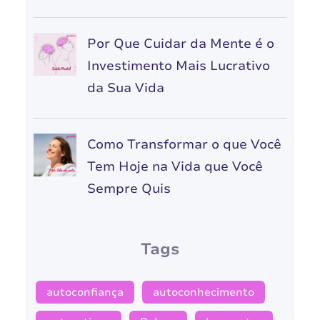
Por Que Cuidar da Mente é o
Investimento Mais Lucrativo
da Sua Vida
Como Transformar o que Você
Tem Hoje na Vida que Você
Sempre Quis
Tags
autoconfiança
autoconhecimento