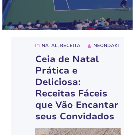
NATAL
, 
RECEITA
NEONDAKI
Ceia de Natal
Prática e
Deliciosa:
Receitas Fáceis
que Vão Encantar
seus Convidados