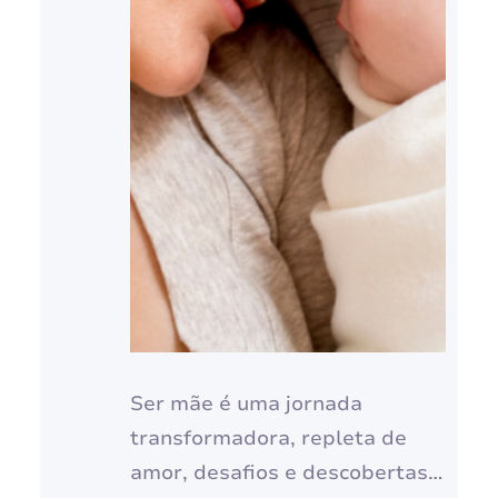
Ser mãe é uma jornada
transformadora, repleta de
amor, desafios e descobertas.