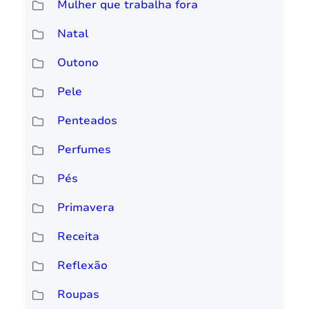
Mulher que trabalha fora
Natal
Outono
Pele
Penteados
Perfumes
Pés
Primavera
Receita
Reflexão
Roupas