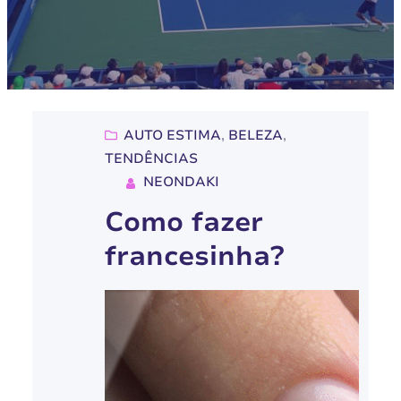
AUTO ESTIMA
, 
BELEZA
, 
TENDÊNCIAS
NEONDAKI
Como fazer
francesinha?