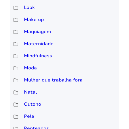
Look
Make up
Maquiagem
Maternidade
Mindfulness
Moda
Mulher que trabalha fora
Natal
Outono
Pele
Penteados