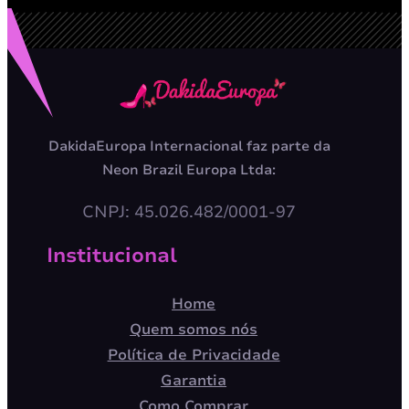
DakidaEuropa Internacional faz parte da
Neon Brazil Europa Ltda:
CNPJ: 45.026.482/0001-97
Institucional
Home
Quem somos nós
Política de Privacidade
Garantia
Como Comprar