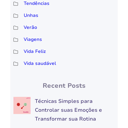
Tendências
Unhas
Verão
Viagens
Vida Feliz
Vida saudável
Recent Posts
Técnicas Simples para
Controlar suas Emoções e
Transformar sua Rotina