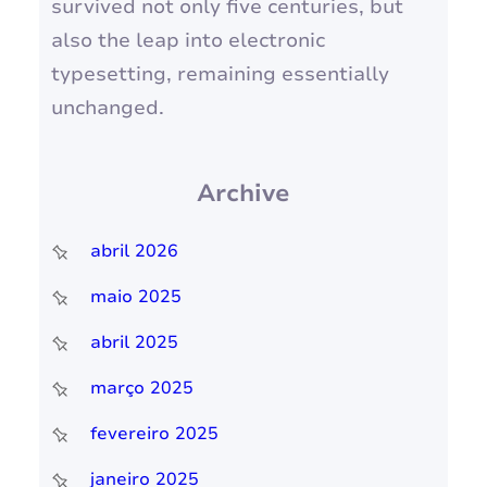
survived not only five centuries, but
also the leap into electronic
typesetting, remaining essentially
unchanged.
Archive
abril 2026
maio 2025
abril 2025
março 2025
fevereiro 2025
janeiro 2025