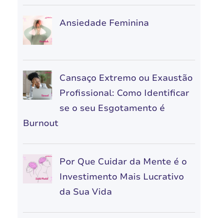
Ansiedade Feminina
Cansaço Extremo ou Exaustão
Profissional: Como Identificar
se o seu Esgotamento é
Burnout
Por Que Cuidar da Mente é o
Investimento Mais Lucrativo
da Sua Vida