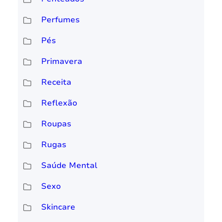
Perfumes
Pés
Primavera
Receita
Reflexão
Roupas
Rugas
Saúde Mental
Sexo
Skincare