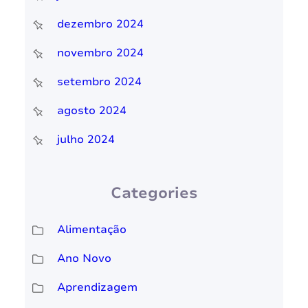
dezembro 2024
novembro 2024
setembro 2024
agosto 2024
julho 2024
Categories
Alimentação
Ano Novo
Aprendizagem