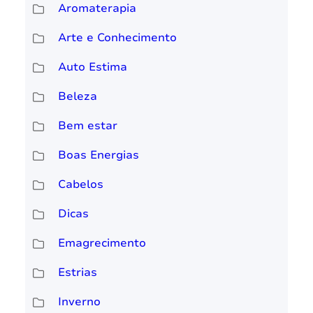
Aromaterapia
Arte e Conhecimento
Auto Estima
Beleza
Bem estar
Boas Energias
Cabelos
Dicas
Emagrecimento
Estrias
Inverno