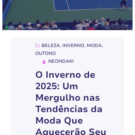
BELEZA
, 
INVERNO
, 
MODA
, 
OUTONO
NEONDAKI
O Inverno de
2025: Um
Mergulho nas
Tendências da
Moda Que
Aquecerão Seu