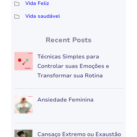
Vida Feliz
Vida saudável
Recent Posts
Técnicas Simples para
Controlar suas Emoções e
Transformar sua Rotina
Ansiedade Feminina
Cansaço Extremo ou Exaustão