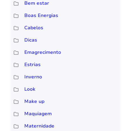
Bem estar
Boas Energias
Cabelos
Dicas
Emagrecimento
Estrias
Inverno
Look
Make up
Maquiagem
Maternidade