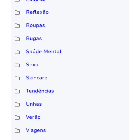
Reflexão
Roupas
Rugas
Saúde Mental
Sexo
Skincare
Tendências
Unhas
Verão
Viagens