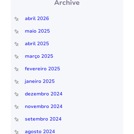
Archive
abril 2026
maio 2025
abril 2025
março 2025
fevereiro 2025
janeiro 2025
dezembro 2024
novembro 2024
setembro 2024
agosto 2024