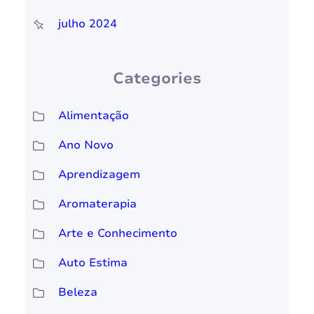
julho 2024
Categories
Alimentação
Ano Novo
Aprendizagem
Aromaterapia
Arte e Conhecimento
Auto Estima
Beleza