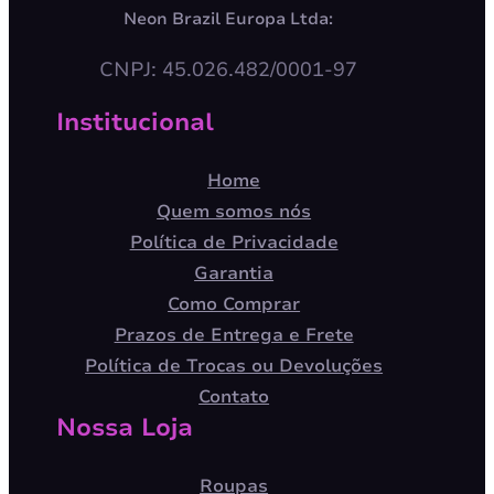
Neon Brazil Europa Ltda:
CNPJ: 45.026.482/0001-97
Institucional
Home
Quem somos nós
Política de Privacidade
Garantia
Como Comprar
Prazos de Entrega e Frete
Política de Trocas ou Devoluções
Contato
Nossa Loja
Roupas