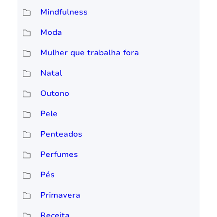
Mindfulness
Moda
Mulher que trabalha fora
Natal
Outono
Pele
Penteados
Perfumes
Pés
Primavera
Receita