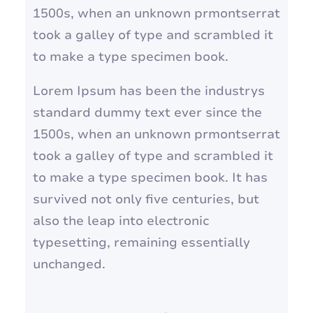
1500s, when an unknown prmontserrat
r
took a galley of type and scrambled it
to make a type specimen book.
Lorem Ipsum has been the industrys
standard dummy text ever since the
1500s, when an unknown prmontserrat
took a galley of type and scrambled it
to make a type specimen book. It has
survived not only five centuries, but
also the leap into electronic
typesetting, remaining essentially
unchanged.