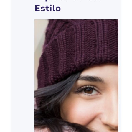
Estilo