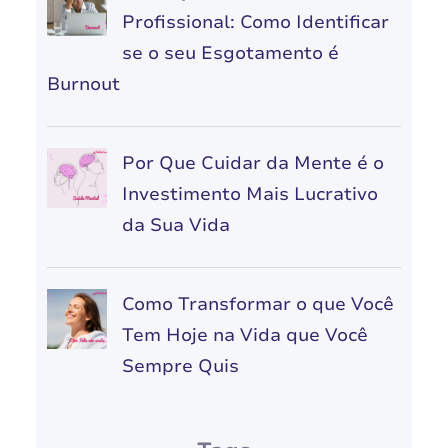
Profissional: Como Identificar
se o seu Esgotamento é
Burnout
Por Que Cuidar da Mente é o
Investimento Mais Lucrativo
da Sua Vida
Como Transformar o que Você
Tem Hoje na Vida que Você
Sempre Quis