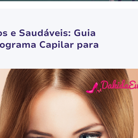
s e Saudáveis: Guia
ograma Capilar para