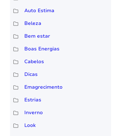
Auto Estima
Beleza
Bem estar
Boas Energias
Cabelos
Dicas
Emagrecimento
Estrias
Inverno
Look