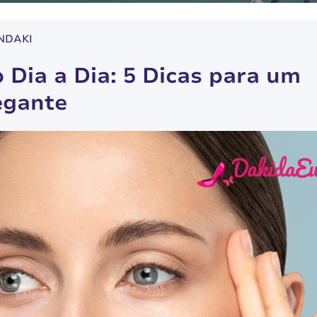
NDAKI
Dia a Dia: 5 Dicas para um
egante