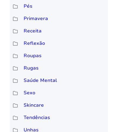
Pés
Primavera
Receita
Reflexão
Roupas
Rugas
Saúde Mental
Sexo
Skincare
Tendências
Unhas