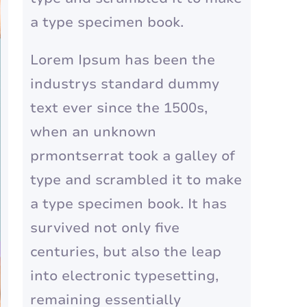
a type specimen book.
Lorem Ipsum has been the
industrys standard dummy
text ever since the 1500s,
when an unknown
prmontserrat took a galley of
type and scrambled it to make
a type specimen book. It has
survived not only five
centuries, but also the leap
into electronic typesetting,
remaining essentially