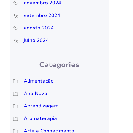
novembro 2024
setembro 2024
agosto 2024
julho 2024
Categories
Alimentação
Ano Novo
Aprendizagem
Aromaterapia
Arte e Conhecimento