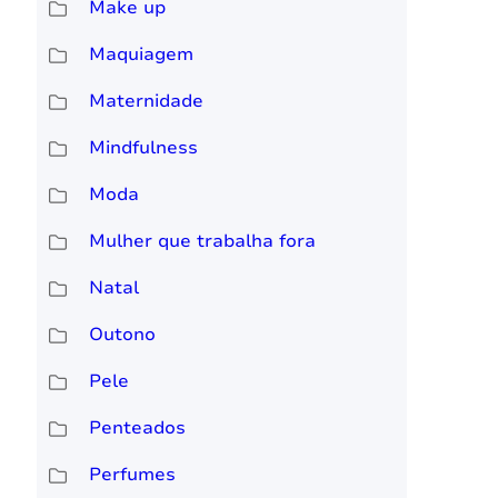
Make up
Maquiagem
Maternidade
Mindfulness
Moda
Mulher que trabalha fora
Natal
Outono
Pele
Penteados
Perfumes