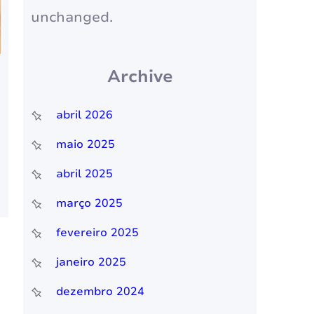
unchanged.
Archive
abril 2026
maio 2025
abril 2025
março 2025
fevereiro 2025
janeiro 2025
dezembro 2024