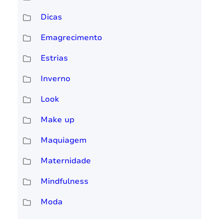
Dicas
Emagrecimento
Estrias
Inverno
Look
Make up
Maquiagem
Maternidade
Mindfulness
Moda