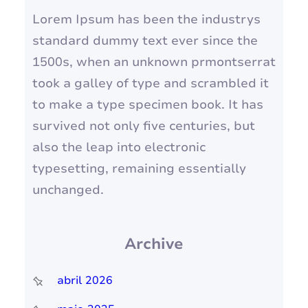
Lorem Ipsum has been the industrys
standard dummy text ever since the
1500s, when an unknown prmontserrat
took a galley of type and scrambled it
to make a type specimen book. It has
survived not only five centuries, but
also the leap into electronic
typesetting, remaining essentially
unchanged.
Archive
abril 2026