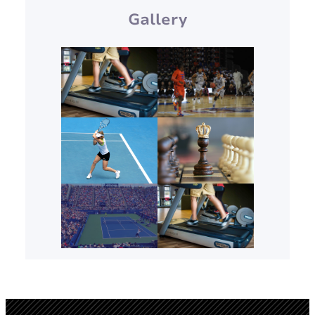
Gallery