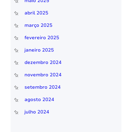
maio 2025
abril 2025
março 2025
fevereiro 2025
janeiro 2025
dezembro 2024
novembro 2024
setembro 2024
agosto 2024
julho 2024