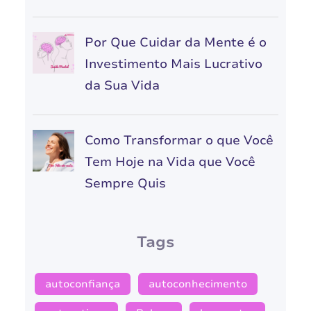
Por Que Cuidar da Mente é o
Investimento Mais Lucrativo
da Sua Vida
Como Transformar o que Você
Tem Hoje na Vida que Você
Sempre Quis
Tags
autoconfiança
autoconhecimento