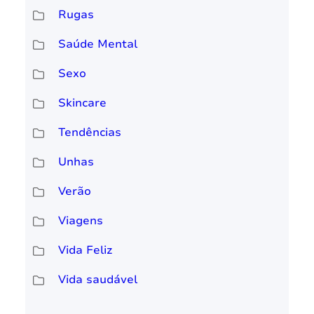
Rugas
Saúde Mental
Sexo
Skincare
Tendências
Unhas
Verão
Viagens
Vida Feliz
Vida saudável