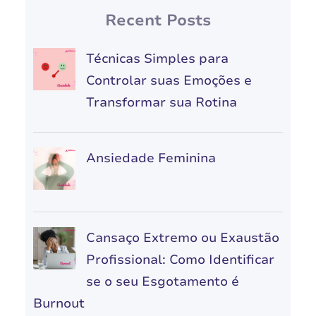
Recent Posts
Técnicas Simples para
Controlar suas Emoções e
Transformar sua Rotina
Ansiedade Feminina
Cansaço Extremo ou Exaustão
Profissional: Como Identificar
se o seu Esgotamento é
Burnout