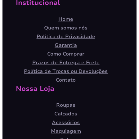
Institucional
Home
Quem somos nós
Política de Privacidade
Garantia
Como Comprar
Prazos de Entrega e Frete
Política de Trocas ou Devoluções
Contato
Nossa Loja
Roupas
Calçados
Acessórios
Maquiagem