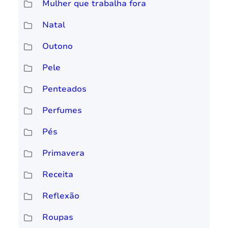
Mulher que trabalha fora
Natal
Outono
Pele
Penteados
Perfumes
Pés
Primavera
Receita
Reflexão
Roupas