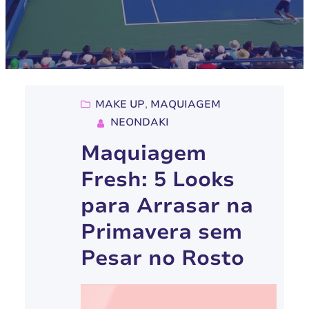
MAKE UP
, 
MAQUIAGEM
NEONDAKI
Maquiagem
Fresh: 5 Looks
para Arrasar na
Primavera sem
Pesar no Rosto