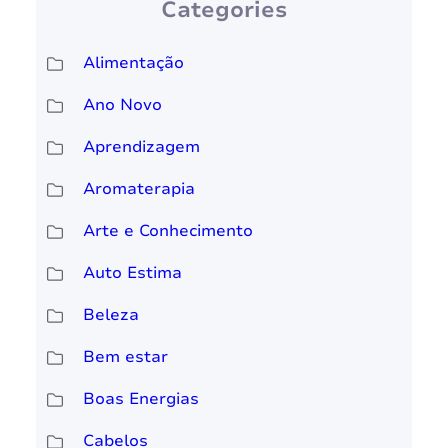
Categories
Alimentação
Ano Novo
Aprendizagem
Aromaterapia
Arte e Conhecimento
Auto Estima
Beleza
Bem estar
Boas Energias
Cabelos