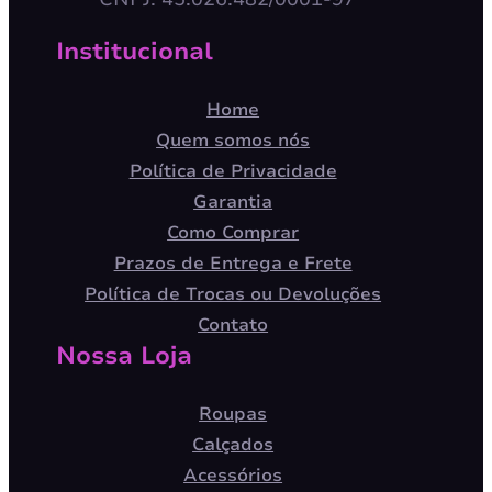
Institucional
Home
Quem somos nós
Política de Privacidade
Garantia
Como Comprar
Prazos de Entrega e Frete
Política de Trocas ou Devoluções
Contato
Nossa Loja
Roupas
Calçados
Acessórios