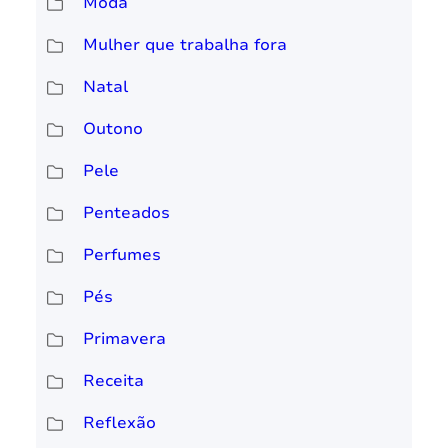
Moda
Mulher que trabalha fora
Natal
Outono
Pele
Penteados
Perfumes
Pés
Primavera
Receita
Reflexão