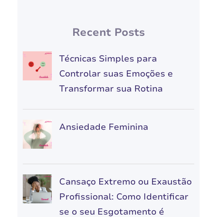
Recent Posts
Técnicas Simples para
Controlar suas Emoções e
Transformar sua Rotina
Ansiedade Feminina
Cansaço Extremo ou Exaustão
Profissional: Como Identificar
se o seu Esgotamento é