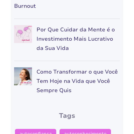
Burnout
Por Que Cuidar da Mente é o
Investimento Mais Lucrativo
da Sua Vida
Como Transformar o que Você
Tem Hoje na Vida que Você
Sempre Quis
Tags
autoconfiança
autoconhecimento