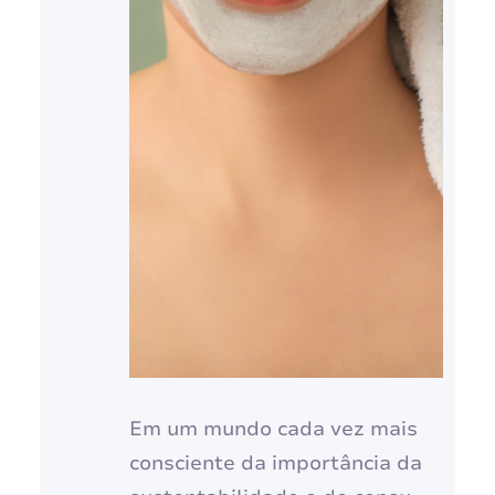
Em um mundo cada vez mais
consciente da importância da