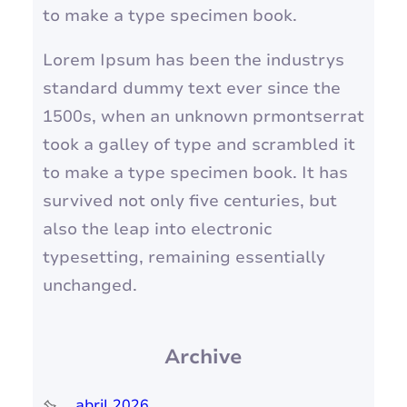
to make a type specimen book.
Lorem Ipsum has been the industrys
standard dummy text ever since the
1500s, when an unknown prmontserrat
took a galley of type and scrambled it
to make a type specimen book. It has
survived not only five centuries, but
also the leap into electronic
typesetting, remaining essentially
unchanged.
Archive
abril 2026