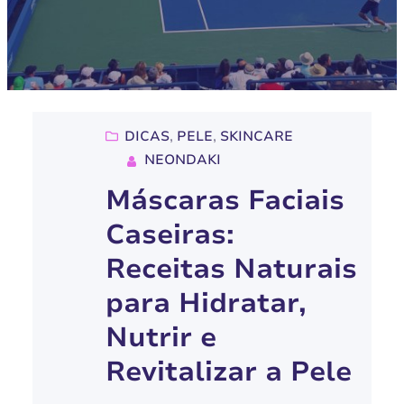
DICAS
, 
PELE
, 
SKINCARE
NEONDAKI
Máscaras Faciais
Caseiras:
Receitas Naturais
para Hidratar,
Nutrir e
Revitalizar a Pele