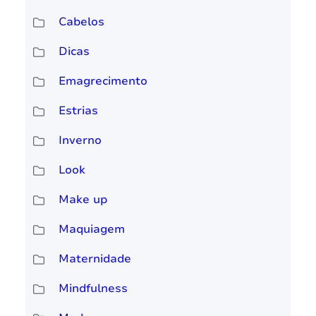
Cabelos
Dicas
Emagrecimento
Estrias
Inverno
Look
Make up
Maquiagem
Maternidade
Mindfulness