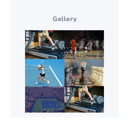
Gallery