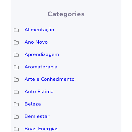
Categories
Alimentação
Ano Novo
Aprendizagem
Aromaterapia
Arte e Conhecimento
Auto Estima
Beleza
Bem estar
Boas Energias