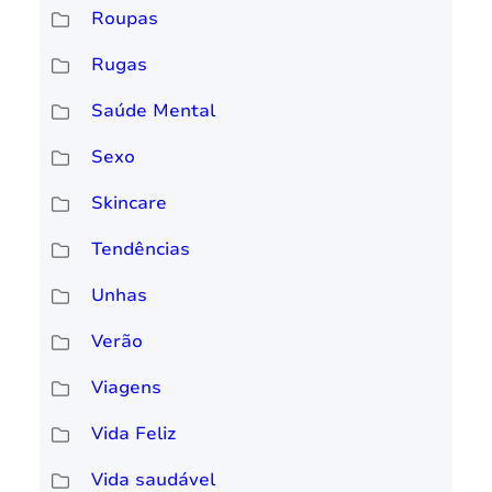
Roupas
Rugas
Saúde Mental
Sexo
Skincare
Tendências
Unhas
Verão
Viagens
Vida Feliz
Vida saudável