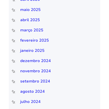
maio 2025
abril 2025
março 2025
fevereiro 2025
janeiro 2025
dezembro 2024
novembro 2024
setembro 2024
agosto 2024
julho 2024