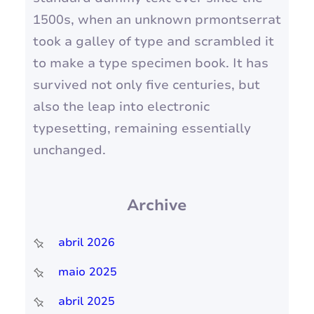
1500s, when an unknown prmontserrat
took a galley of type and scrambled it
to make a type specimen book. It has
survived not only five centuries, but
also the leap into electronic
typesetting, remaining essentially
unchanged.
Archive
abril 2026
maio 2025
abril 2025