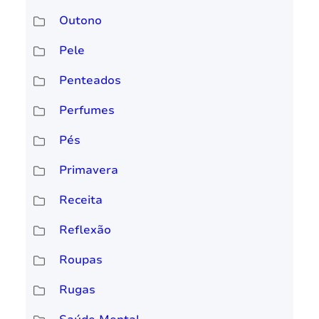
Outono
Pele
Penteados
Perfumes
Pés
Primavera
Receita
Reflexão
Roupas
Rugas