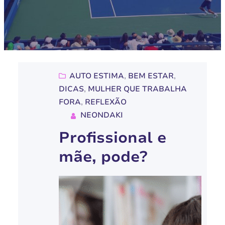
AUTO ESTIMA
, 
BEM ESTAR
, 
DICAS
, 
MULHER QUE TRABALHA
FORA
, 
REFLEXÃO
NEONDAKI
Profissional e
mãe, pode?