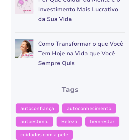
Investimento Mais Lucrativo
da Sua Vida
Como Transformar o que Você
Tem Hoje na Vida que Você
Sempre Quis
Tags
autoconfiança
autoconhecimento
autoestima.
Beleza
bem-estar
cuidados com a pele