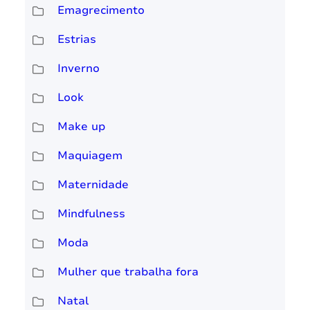
Emagrecimento
Estrias
Inverno
Look
Make up
Maquiagem
Maternidade
Mindfulness
Moda
Mulher que trabalha fora
Natal