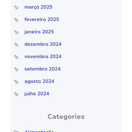
março 2025
fevereiro 2025
janeiro 2025
dezembro 2024
novembro 2024
setembro 2024
agosto 2024
julho 2024
Categories