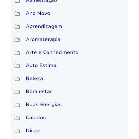
Alimentação
Ano Novo
Aprendizagem
Aromaterapia
Arte e Conhecimento
Auto Estima
Beleza
Bem estar
Boas Energias
Cabelos
Dicas