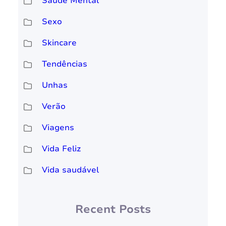
Saúde Mental
Sexo
Skincare
Tendências
Unhas
Verão
Viagens
Vida Feliz
Vida saudável
Recent Posts