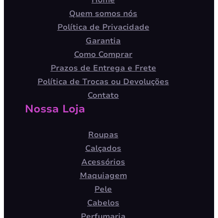
Home
Quem somos nós
Política de Privacidade
Garantia
Como Comprar
Prazos de Entrega e Frete
Política de Trocas ou Devoluções
Contato
Nossa Loja
Roupas
Calçados
Acessórios
Maquiagem
Pele
Cabelos
Perfumaria