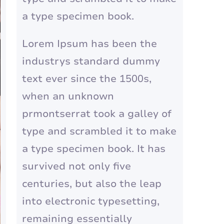
a type specimen book.
Lorem Ipsum has been the
industrys standard dummy
text ever since the 1500s,
when an unknown
prmontserrat took a galley of
type and scrambled it to make
a type specimen book. It has
survived not only five
centuries, but also the leap
into electronic typesetting,
remaining essentially