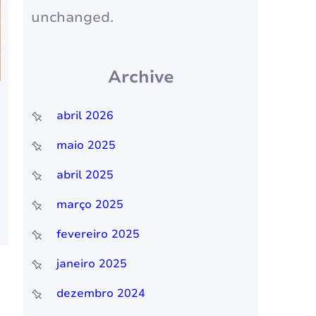
unchanged.
Archive
abril 2026
maio 2025
abril 2025
março 2025
fevereiro 2025
janeiro 2025
dezembro 2024