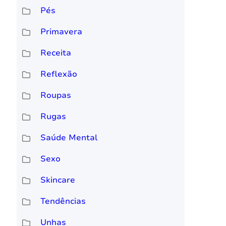
Pés
Primavera
Receita
Reflexão
Roupas
Rugas
Saúde Mental
Sexo
Skincare
Tendências
Unhas