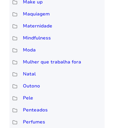
Make up
Maquiagem
Maternidade
Mindfulness
Moda
Mulher que trabalha fora
Natal
Outono
Pele
Penteados
Perfumes