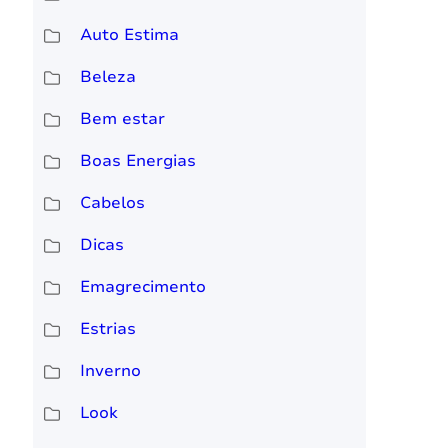
Auto Estima
Beleza
Bem estar
Boas Energias
Cabelos
Dicas
Emagrecimento
Estrias
Inverno
Look