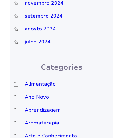
novembro 2024
setembro 2024
agosto 2024
julho 2024
Categories
Alimentação
Ano Novo
Aprendizagem
Aromaterapia
Arte e Conhecimento