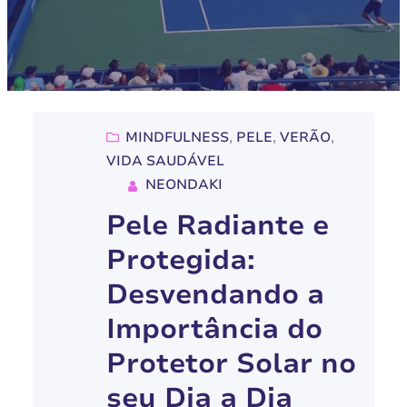
MINDFULNESS
, 
PELE
, 
VERÃO
, 
VIDA SAUDÁVEL
NEONDAKI
Pele Radiante e
Protegida:
Desvendando a
Importância do
Protetor Solar no
seu Dia a Dia