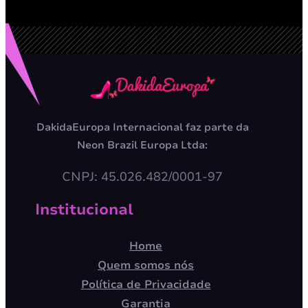
DakidaEuropa Internacional faz parte da
Neon Brazil Europa Ltda:
CNPJ: 45.026.482/0001-97
Institucional
Home
Quem somos nós
Política de Privacidade
Garantia