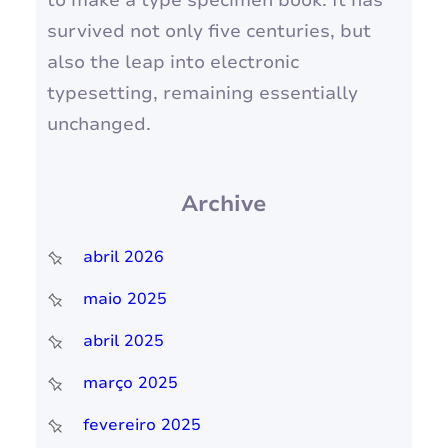
survived not only five centuries, but
also the leap into electronic
typesetting, remaining essentially
unchanged.
Archive
abril 2026
maio 2025
abril 2025
março 2025
fevereiro 2025