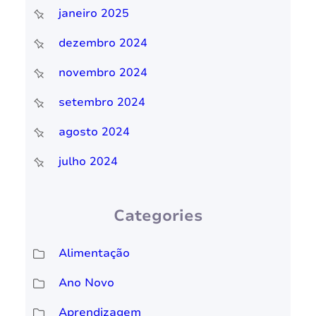
janeiro 2025
dezembro 2024
novembro 2024
setembro 2024
agosto 2024
julho 2024
Categories
Alimentação
Ano Novo
Aprendizagem