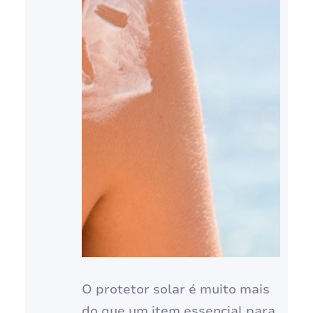
O protetor solar é muito mais
do que um item essencial para