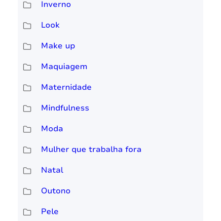
Inverno
Look
Make up
Maquiagem
Maternidade
Mindfulness
Moda
Mulher que trabalha fora
Natal
Outono
Pele