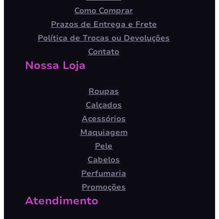
Como Comprar
Prazos de Entrega e Frete
Política de Trocas ou Devoluções
Contato
Nossa Loja
Roupas
Calçados
Acessórios
Maquiagem
Pele
Cabelos
Perfumaria
Promoções
Atendimento