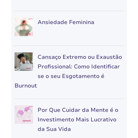
Ansiedade Feminina
Cansaço Extremo ou Exaustão
Profissional: Como Identificar
se o seu Esgotamento é
Burnout
Por Que Cuidar da Mente é o
Investimento Mais Lucrativo
da Sua Vida