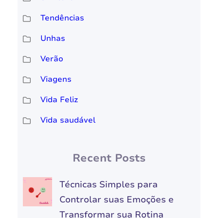
Tendências
Unhas
Verão
Viagens
Vida Feliz
Vida saudável
Recent Posts
Técnicas Simples para
Controlar suas Emoções e
Transformar sua Rotina