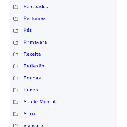
Penteados
Perfumes
Pés
Primavera
Receita
Reflexão
Roupas
Rugas
Saúde Mental
Sexo
Skincare