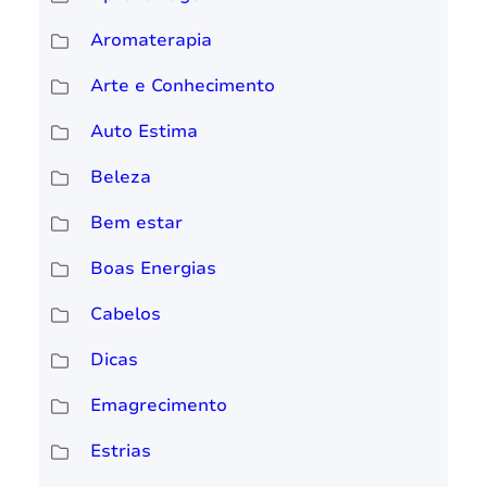
Aromaterapia
Arte e Conhecimento
Auto Estima
Beleza
Bem estar
Boas Energias
Cabelos
Dicas
Emagrecimento
Estrias