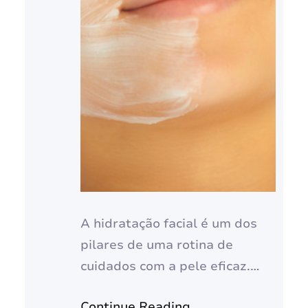
A hidratação facial é um dos
pilares de uma rotina de
cuidados com a pele eficaz.
Manter a pele do rosto
Continue Reading