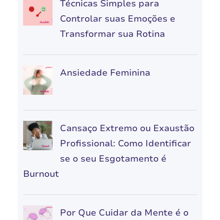
Técnicas Simples para
Controlar suas Emoções e
Transformar sua Rotina
Ansiedade Feminina
Cansaço Extremo ou Exaustão
Profissional: Como Identificar
se o seu Esgotamento é
Burnout
Por Que Cuidar da Mente é o