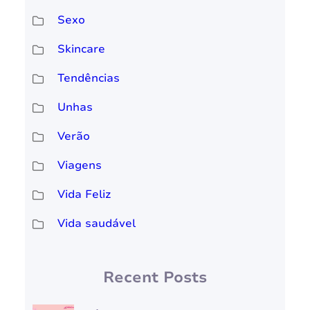
Sexo
Skincare
Tendências
Unhas
Verão
Viagens
Vida Feliz
Vida saudável
Recent Posts