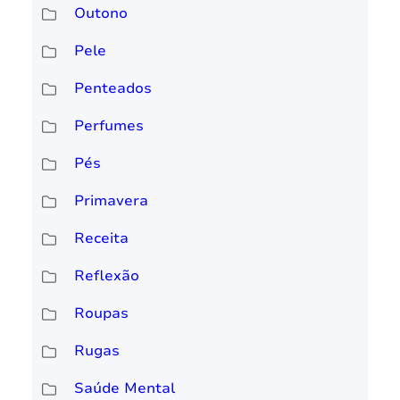
Outono
Pele
Penteados
Perfumes
Pés
Primavera
Receita
Reflexão
Roupas
Rugas
Saúde Mental