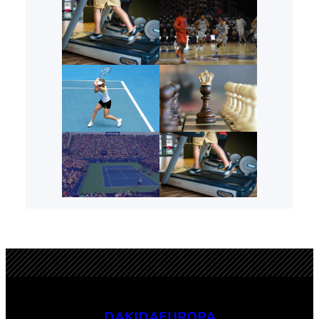
DAKIDAEUROPA