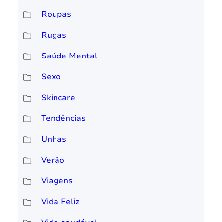
Roupas
Rugas
Saúde Mental
Sexo
Skincare
Tendências
Unhas
Verão
Viagens
Vida Feliz