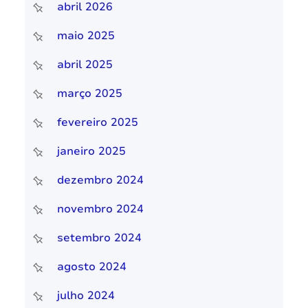
abril 2026
maio 2025
abril 2025
março 2025
fevereiro 2025
janeiro 2025
dezembro 2024
novembro 2024
setembro 2024
agosto 2024
julho 2024