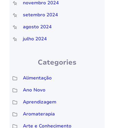
novembro 2024
setembro 2024
agosto 2024
julho 2024
Categories
Alimentação
Ano Novo
Aprendizagem
Aromaterapia
Arte e Conhecimento