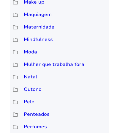
Make up
Maquiagem
Maternidade
Mindfulness
Moda
Mulher que trabalha fora
Natal
Outono
Pele
Penteados
Perfumes