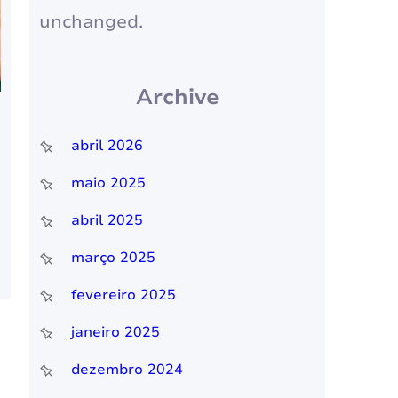
unchanged.
Archive
abril 2026
maio 2025
abril 2025
março 2025
fevereiro 2025
janeiro 2025
dezembro 2024