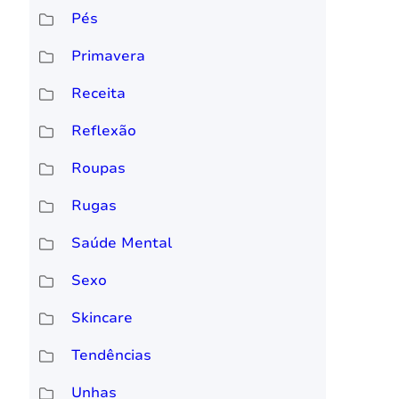
Pés
Primavera
Receita
Reflexão
Roupas
Rugas
Saúde Mental
Sexo
Skincare
Tendências
Unhas