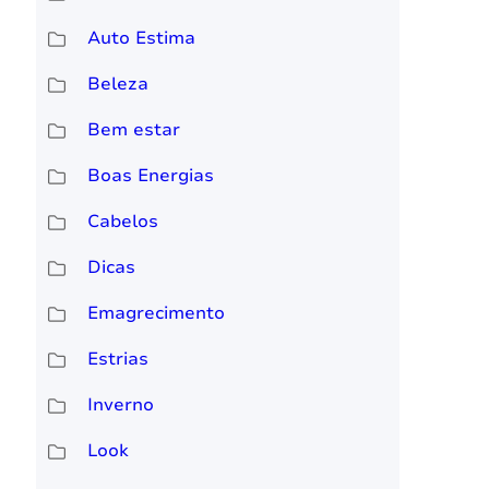
Auto Estima
Beleza
Bem estar
Boas Energias
Cabelos
Dicas
Emagrecimento
Estrias
Inverno
Look