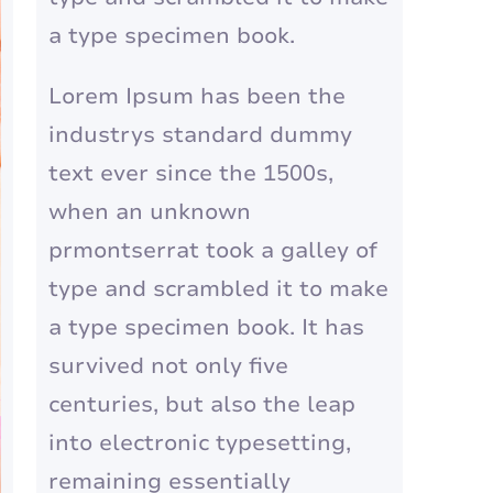
a type specimen book.
Lorem Ipsum has been the
industrys standard dummy
text ever since the 1500s,
when an unknown
prmontserrat took a galley of
type and scrambled it to make
a type specimen book. It has
survived not only five
centuries, but also the leap
into electronic typesetting,
remaining essentially