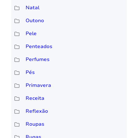
Natal
Outono
Pele
Penteados
Perfumes
Pés
Primavera
Receita
Reflexão
Roupas
Rugas