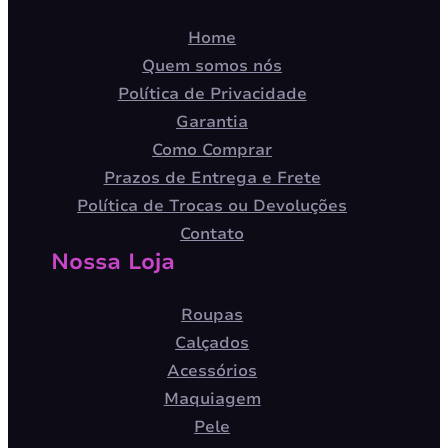
Home
Quem somos nós
Política de Privacidade
Garantia
Como Comprar
Prazos de Entrega e Frete
Política de Trocas ou Devoluções
Contato
Nossa Loja
Roupas
Calçados
Acessórios
Maquiagem
Pele