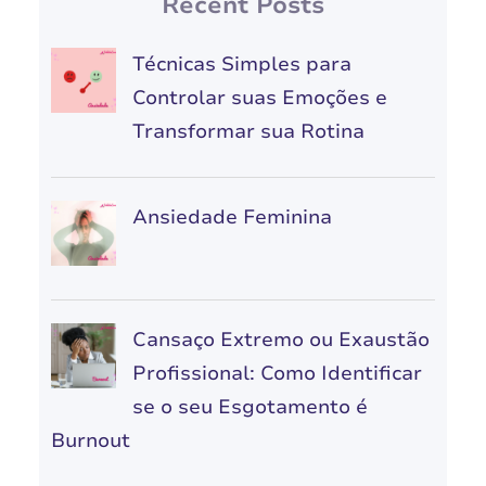
Recent Posts
Técnicas Simples para
Controlar suas Emoções e
Transformar sua Rotina
Ansiedade Feminina
Cansaço Extremo ou Exaustão
Profissional: Como Identificar
se o seu Esgotamento é
Burnout