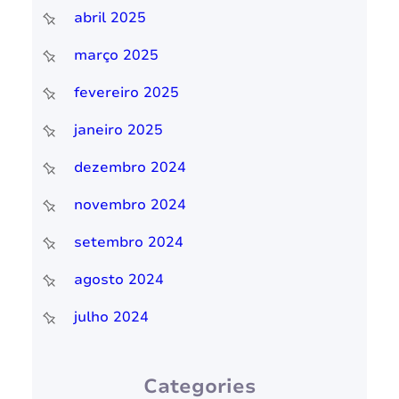
abril 2025
março 2025
fevereiro 2025
janeiro 2025
dezembro 2024
novembro 2024
setembro 2024
agosto 2024
julho 2024
Categories