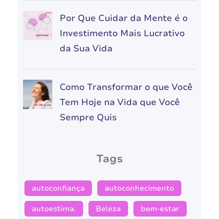
Por Que Cuidar da Mente é o
Investimento Mais Lucrativo
da Sua Vida
Como Transformar o que Você
Tem Hoje na Vida que Você
Sempre Quis
Tags
autoconfiança
autoconhecimento
autoestima.
Beleza
bem-estar