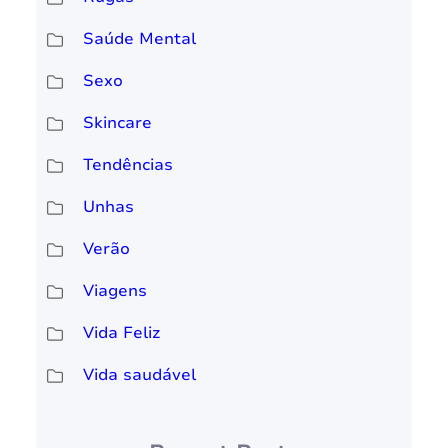
Saúde Mental
Sexo
Skincare
Tendências
Unhas
Verão
Viagens
Vida Feliz
Vida saudável