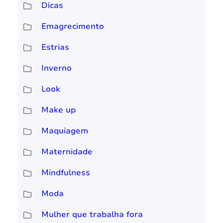
Dicas
Emagrecimento
Estrias
Inverno
Look
Make up
Maquiagem
Maternidade
Mindfulness
Moda
Mulher que trabalha fora