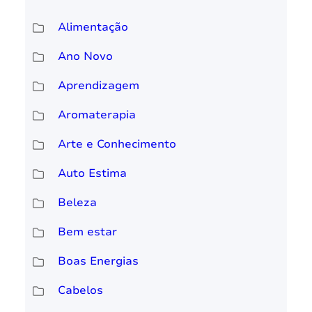
Alimentação
Ano Novo
Aprendizagem
Aromaterapia
Arte e Conhecimento
Auto Estima
Beleza
Bem estar
Boas Energias
Cabelos