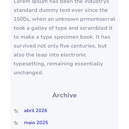
Lorem Ipsum has been the industrys
standard dummy text ever since the
1500s, when an unknown prmontserrat
took a galley of type and scrambled it
to make a type specimen book. It has
survived not only five centuries, but
also the leap into electronic
typesetting, remaining essentially
unchanged.
Archive
abril 2026
maio 2025