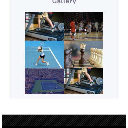
Gallery