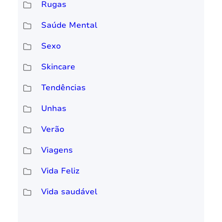
Rugas
Saúde Mental
Sexo
Skincare
Tendências
Unhas
Verão
Viagens
Vida Feliz
Vida saudável