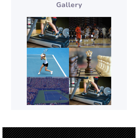
Gallery