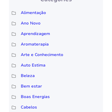
Alimentação
Ano Novo
Aprendizagem
Aromaterapia
Arte e Conhecimento
Auto Estima
Beleza
Bem estar
Boas Energias
Cabelos