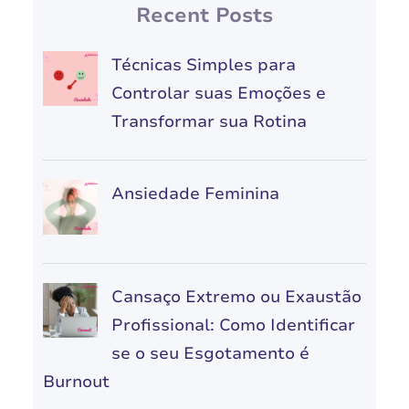
Recent Posts
Técnicas Simples para
Controlar suas Emoções e
Transformar sua Rotina
Ansiedade Feminina
Cansaço Extremo ou Exaustão
Profissional: Como Identificar
se o seu Esgotamento é
Burnout