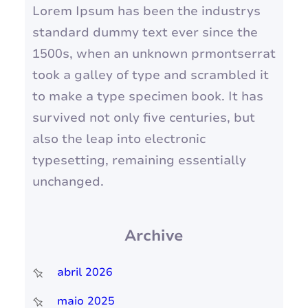
Lorem Ipsum has been the industrys
standard dummy text ever since the
1500s, when an unknown prmontserrat
took a galley of type and scrambled it
to make a type specimen book. It has
survived not only five centuries, but
also the leap into electronic
typesetting, remaining essentially
unchanged.
Archive
abril 2026
maio 2025