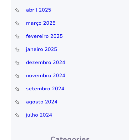
abril 2025
março 2025
fevereiro 2025
janeiro 2025
dezembro 2024
novembro 2024
setembro 2024
agosto 2024
julho 2024
Categories