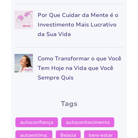
Por Que Cuidar da Mente é o
Investimento Mais Lucrativo
da Sua Vida
Como Transformar o que Você
Tem Hoje na Vida que Você
Sempre Quis
Tags
autoconfiança
autoconhecimento
autoestima.
Beleza
bem-estar