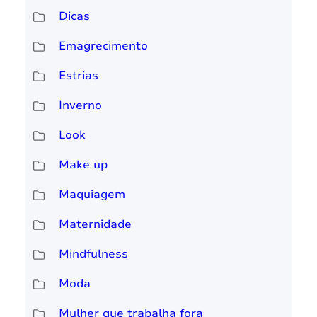
Dicas
Emagrecimento
Estrias
Inverno
Look
Make up
Maquiagem
Maternidade
Mindfulness
Moda
Mulher que trabalha fora