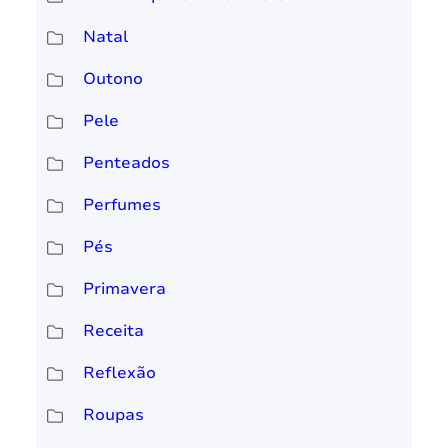
Natal
Outono
Pele
Penteados
Perfumes
Pés
Primavera
Receita
Reflexão
Roupas