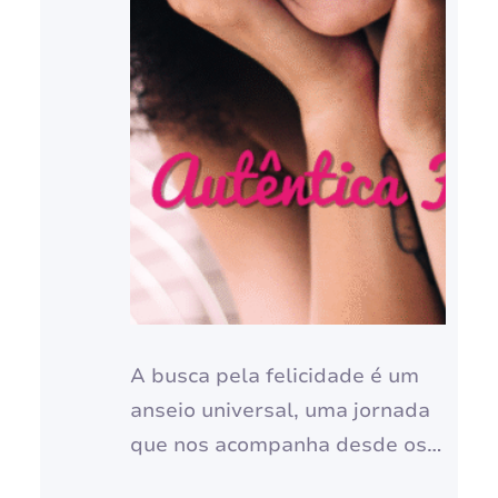
A busca pela felicidade é um
anseio universal, uma jornada
que nos acompanha desde os
primeiros passos na vida. No