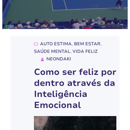
AUTO ESTIMA
, 
BEM ESTAR
, 
SAÚDE MENTAL
, 
VIDA FELIZ
NEONDAKI
Como ser feliz por
dentro através da
Inteligência
Emocional