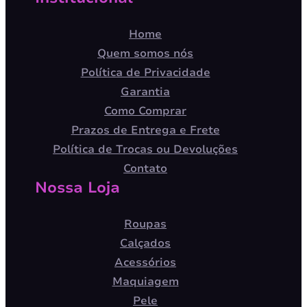
Home
Quem somos nós
Política de Privacidade
Garantia
Como Comprar
Prazos de Entrega e Frete
Política de Trocas ou Devoluções
Contato
Nossa Loja
Roupas
Calçados
Acessórios
Maquiagem
Pele