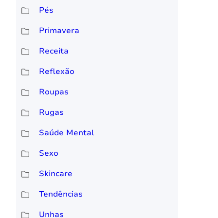
Pés
Primavera
Receita
Reflexão
Roupas
Rugas
Saúde Mental
Sexo
Skincare
Tendências
Unhas