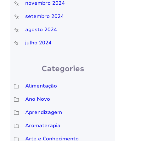
novembro 2024
setembro 2024
agosto 2024
julho 2024
Categories
Alimentação
Ano Novo
Aprendizagem
Aromaterapia
Arte e Conhecimento