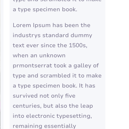
a type specimen book.
Lorem Ipsum has been the
industrys standard dummy
text ever since the 1500s,
when an unknown
prmontserrat took a galley of
type and scrambled it to make
a type specimen book. It has
survived not only five
centuries, but also the leap
into electronic typesetting,
remaining essentially