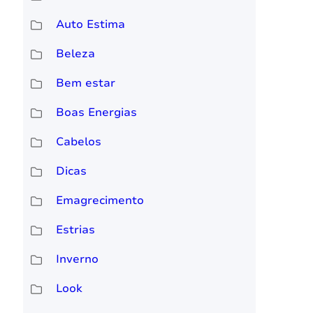
Auto Estima
Beleza
Bem estar
Boas Energias
Cabelos
Dicas
Emagrecimento
Estrias
Inverno
Look