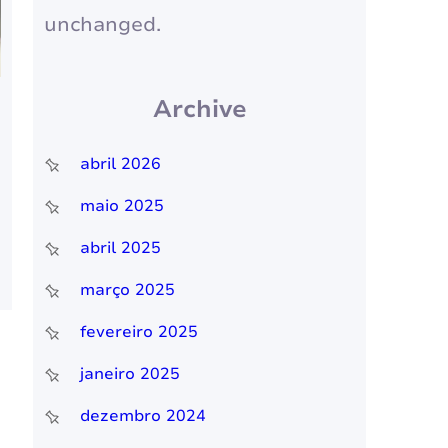
unchanged.
Archive
abril 2026
maio 2025
abril 2025
março 2025
fevereiro 2025
janeiro 2025
dezembro 2024