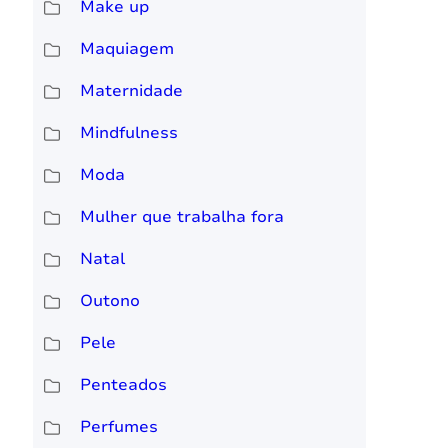
Make up
Maquiagem
Maternidade
Mindfulness
Moda
Mulher que trabalha fora
Natal
Outono
Pele
Penteados
Perfumes