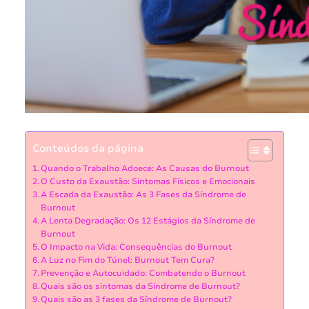
Conteúdos da página
Quando o Trabalho Adoece: As Causas do Burnout
O Custo da Exaustão: Sintomas Físicos e Emocionais
A Escada da Exaustão: As 3 Fases da Síndrome de
Burnout
A Lenta Degradação: Os 12 Estágios da Síndrome de
Burnout
O Impacto na Vida: Consequências do Burnout
A Luz no Fim do Túnel: Burnout Tem Cura?
Prevenção e Autocuidado: Combatendo o Burnout
Quais são os sintomas da Síndrome de Burnout?
Quais são as 3 fases da Síndrome de Burnout?