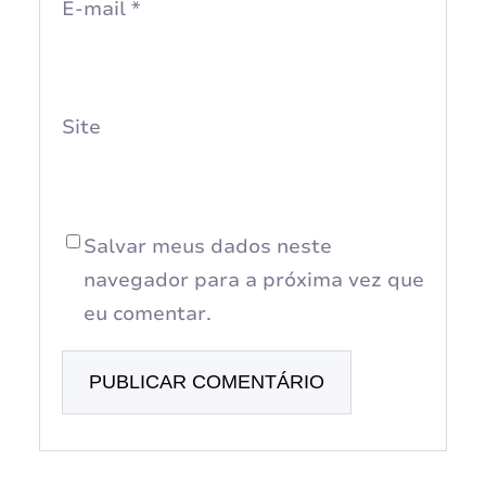
E-mail
*
Site
Salvar meus dados neste
navegador para a próxima vez que
eu comentar.