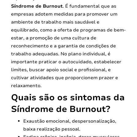
Síndrome de Burnout
. É fundamental que as
empresas adotem medidas para promover um
ambiente de trabalho mais saudável e
equilibrado, como a oferta de programas de bem-
estar, a promoção de uma cultura de
reconhecimento e a garantia de condições de
trabalho adequadas. No plano individual, é
importante praticar o autocuidado, estabelecer
limites, buscar apoio social e profissional, e
cultivar atividades que proporcionem prazer e
relaxamento.
Quais são os sintomas da
Síndrome de Burnout?
Exaustão emocional, despersonalização,
baixa realização pessoal.
Fadiga crônica, insônia, dores musculares.