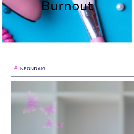
Burnout
NEONDAKI