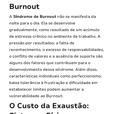
Burnout
A
Síndrome de Burnout
não se manifesta da
noite para o dia. Ela se desenvolve
gradualmente, como resultado de um acúmulo
de estresse crônico no ambiente de trabalho. A
pressão por resultados, a falta de
reconhecimento, o excesso de responsabilidades,
o conflito de valores e a ausência de suporte são
alguns dos fatores que contribuem para o
desenvolvimento dessa síndrome. Além disso,
características individuais como perfeccionismo,
baixa tolerância à frustração e dificuldade em
estabelecer limites podem aumentar a
vulnerabilidade ao Burnout.
O Custo da Exaustão: