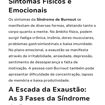
Sintomas Físicos e
Emocionais
Os sintomas da
Síndrome de Burnout
se
manifestam de diversas formas, afetando tanto o
corpo quanto a mente. No âmbito físico, podem
surgir fadiga crônica, insônia, dores musculares,
problemas gastrointestinais e baixa imunidade.
No plano emocional, a exaustão se manifesta
através de irritabilidade, ansiedade, depressão,
sentimento de desesperança e falta de
motivação. A pessoa com Burnout também pode
apresentar dificuldade de concentração, lapsos
de memória e baixa produtividade.
A Escada da Exaustão:
As 3 Fases da Síndrome