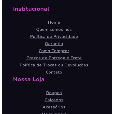
Institucional
Home
Quem somos nós
Política de Privacidade
Garantia
Como Comprar
Prazos de Entrega e Frete
Política de Trocas ou Devoluções
Contato
Nossa Loja
Roupas
Calçados
Acessórios