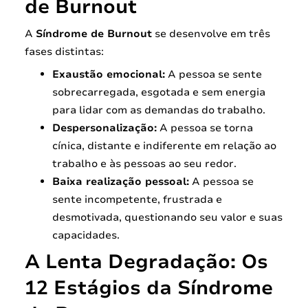
de Burnout
A
Síndrome de Burnout
se desenvolve em três
fases distintas:
Exaustão emocional:
A pessoa se sente
sobrecarregada, esgotada e sem energia
para lidar com as demandas do trabalho.
Despersonalização:
A pessoa se torna
cínica, distante e indiferente em relação ao
trabalho e às pessoas ao seu redor.
Baixa realização pessoal:
A pessoa se
sente incompetente, frustrada e
desmotivada, questionando seu valor e suas
capacidades.
A Lenta Degradação: Os
12 Estágios da Síndrome