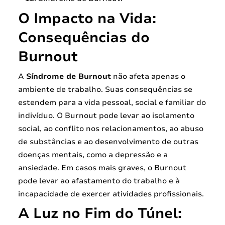
O Impacto na Vida:
Consequências do
Burnout
A
Síndrome de Burnout
não afeta apenas o
ambiente de trabalho. Suas consequências se
estendem para a vida pessoal, social e familiar do
indivíduo. O Burnout pode levar ao isolamento
social, ao conflito nos relacionamentos, ao abuso
de substâncias e ao desenvolvimento de outras
doenças mentais, como a depressão e a
ansiedade. Em casos mais graves, o Burnout
pode levar ao afastamento do trabalho e à
incapacidade de exercer atividades profissionais.
A Luz no Fim do Túnel: