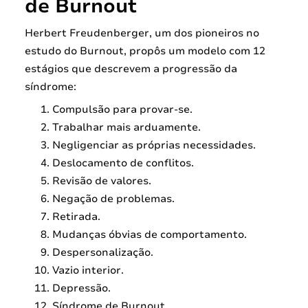
de Burnout
Herbert Freudenberger, um dos pioneiros no
estudo do Burnout, propôs um modelo com 12
estágios que descrevem a progressão da
síndrome:
Compulsão para provar-se.
Trabalhar mais arduamente.
Negligenciar as próprias necessidades.
Deslocamento de conflitos.
Revisão de valores.
Negação de problemas.
Retirada.
Mudanças óbvias de comportamento.
Despersonalização.
Vazio interior.
Depressão.
Síndrome de Burnout.