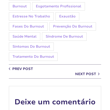
Burnout
Esgotamento Profissional
Estresse No Trabalho
Exaustão
Fases Do Burnout
Prevenção Do Burnout
Saúde Mental
Síndrome De Burnout
Sintomas Do Burnout
Tratamento Do Burnout
PREV POST
NEXT POST
Deixe um comentário