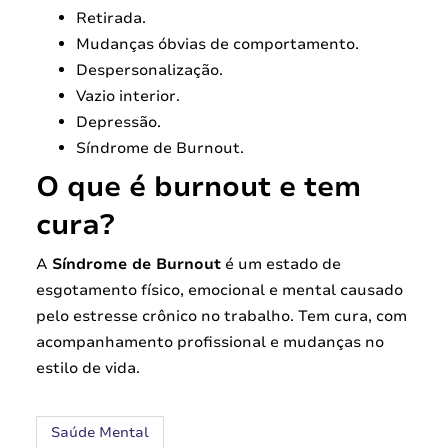
Retirada.
Mudanças óbvias de comportamento.
Despersonalização.
Vazio interior.
Depressão.
Síndrome de Burnout.
O que é burnout e tem
cura?
A
Síndrome de Burnout
é um estado de
esgotamento físico, emocional e mental causado
pelo estresse crônico no trabalho. Tem cura, com
acompanhamento profissional e mudanças no
estilo de vida.
Saúde Mental