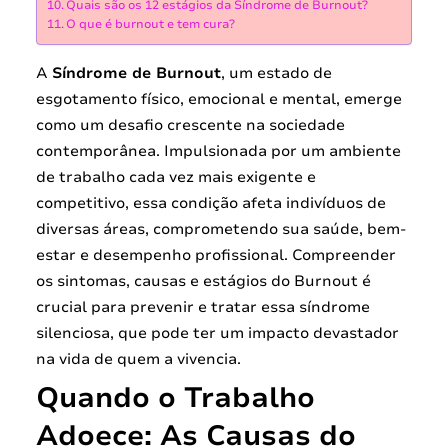
Quais são os 12 estágios da Síndrome de Burnout?
O que é burnout e tem cura?
A
Síndrome de Burnout
, um estado de
esgotamento físico, emocional e mental, emerge
como um desafio crescente na sociedade
contemporânea. Impulsionada por um ambiente
de trabalho cada vez mais exigente e
competitivo, essa condição afeta indivíduos de
diversas áreas, comprometendo sua saúde, bem-
estar e desempenho profissional. Compreender
os sintomas, causas e estágios do Burnout é
crucial para prevenir e tratar essa síndrome
silenciosa, que pode ter um impacto devastador
na vida de quem a vivencia.
Quando o Trabalho
Adoece: As Causas do