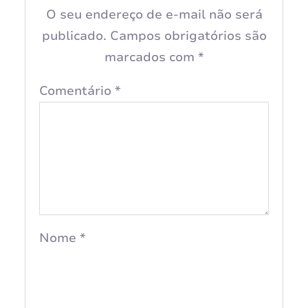
O seu endereço de e-mail não será
publicado.
Campos obrigatórios são
marcados com
*
Comentário
*
Nome
*