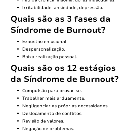
Irritabilidade, ansiedade, depressão.
Quais são as 3 fases da
Síndrome de Burnout?
Exaustão emocional.
Despersonalização.
Baixa realização pessoal.
Quais são os 12 estágios
da Síndrome de Burnout?
Compulsão para provar-se.
Trabalhar mais arduamente.
Negligenciar as próprias necessidades.
Deslocamento de conflitos.
Revisão de valores.
Negação de problemas.