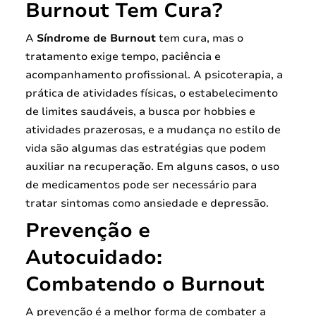
Burnout Tem Cura?
A
Síndrome de Burnout
tem cura, mas o
tratamento exige tempo, paciência e
acompanhamento profissional. A psicoterapia, a
prática de atividades físicas, o estabelecimento
de limites saudáveis, a busca por hobbies e
atividades prazerosas, e a mudança no estilo de
vida são algumas das estratégias que podem
auxiliar na recuperação. Em alguns casos, o uso
de medicamentos pode ser necessário para
tratar sintomas como ansiedade e depressão.
Prevenção e
Autocuidado:
Combatendo o Burnout
A prevenção é a melhor forma de combater a