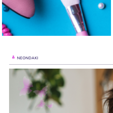
NEONDAKI