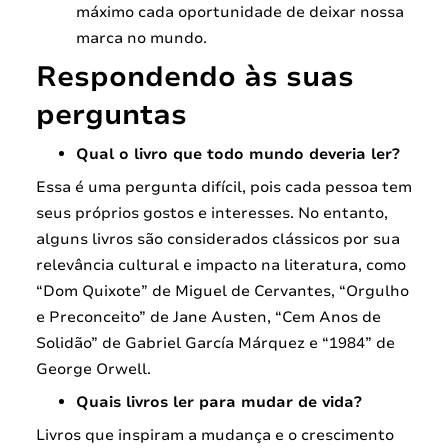
máximo cada oportunidade de deixar nossa
marca no mundo.
Respondendo às suas
perguntas
Qual o livro que todo mundo deveria ler?
Essa é uma pergunta difícil, pois cada pessoa tem
seus próprios gostos e interesses. No entanto,
alguns livros são considerados clássicos por sua
relevância cultural e impacto na literatura, como
“Dom Quixote” de Miguel de Cervantes, “Orgulho
e Preconceito” de Jane Austen, “Cem Anos de
Solidão” de Gabriel García Márquez e “1984” de
George Orwell.
Quais livros ler para mudar de vida?
Livros que inspiram a mudança e o crescimento