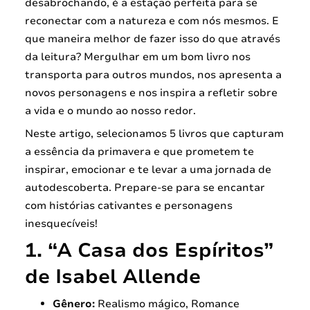
desabrochando, é a estação perfeita para se
reconectar com a natureza e com nós mesmos. E
que maneira melhor de fazer isso do que através
da leitura? Mergulhar em um bom livro nos
transporta para outros mundos, nos apresenta a
novos personagens e nos inspira a refletir sobre
a vida e o mundo ao nosso redor.
Neste artigo, selecionamos 5 livros que capturam
a essência da primavera e que prometem te
inspirar, emocionar e te levar a uma jornada de
autodescoberta. Prepare-se para se encantar
com histórias cativantes e personagens
inesquecíveis!
1. “A Casa dos Espíritos”
de Isabel Allende
Gênero:
Realismo mágico, Romance