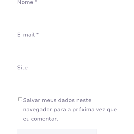
Nome
*
E-mail
*
Site
Salvar meus dados neste
navegador para a próxima vez que
eu comentar.