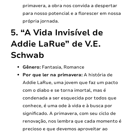
primavera, a obra nos convida a despertar
para nosso potencial e a florescer em nossa
própria jornada.
5. “A Vida Invisível de
Addie LaRue” de V.E.
Schwab
Gênero:
Fantasia, Romance
Por que ler na primavera:
A história de
Addie LaRue, uma jovem que faz um pacto
com o diabo e se torna imortal, mas é
condenada a ser esquecida por todos que
conhece, é uma ode à vida e à busca por
significado. A primavera, com seu ciclo de
renovação, nos lembra que cada momento é
precioso e que devemos aproveitar ao