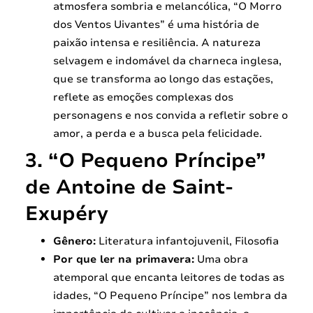
atmosfera sombria e melancólica, “O Morro
dos Ventos Uivantes” é uma história de
paixão intensa e resiliência. A natureza
selvagem e indomável da charneca inglesa,
que se transforma ao longo das estações,
reflete as emoções complexas dos
personagens e nos convida a refletir sobre o
amor, a perda e a busca pela felicidade.
3. “O Pequeno Príncipe”
de Antoine de Saint-
Exupéry
Gênero:
Literatura infantojuvenil, Filosofia
Por que ler na primavera:
Uma obra
atemporal que encanta leitores de todas as
idades, “O Pequeno Príncipe” nos lembra da