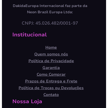
DakidaEuropa Internacional faz parte da
Neon Brazil Europa Ltda:
CNPJ: 45.026.482/0001-97
Institucional
Home
Quem somos nós
Política de Privacidade
Garantia
Como Comprar
Prazos de Entrega e Frete
Política de Trocas ou Devoluções
Contato
Nossa Loja