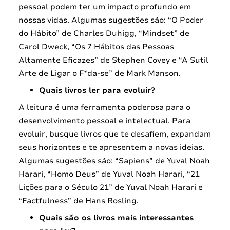
pessoal podem ter um impacto profundo em
nossas vidas. Algumas sugestões são: “O Poder
do Hábito” de Charles Duhigg, “Mindset” de
Carol Dweck, “Os 7 Hábitos das Pessoas
Altamente Eficazes” de Stephen Covey e “A Sutil
Arte de Ligar o F*da-se” de Mark Manson.
Quais livros ler para evoluir?
A leitura é uma ferramenta poderosa para o
desenvolvimento pessoal e intelectual. Para
evoluir, busque livros que te desafiem, expandam
seus horizontes e te apresentem a novas ideias.
Algumas sugestões são: “Sapiens” de Yuval Noah
Harari, “Homo Deus” de Yuval Noah Harari, “21
Lições para o Século 21” de Yuval Noah Harari e
“Factfulness” de Hans Rosling.
Quais são os livros mais interessantes