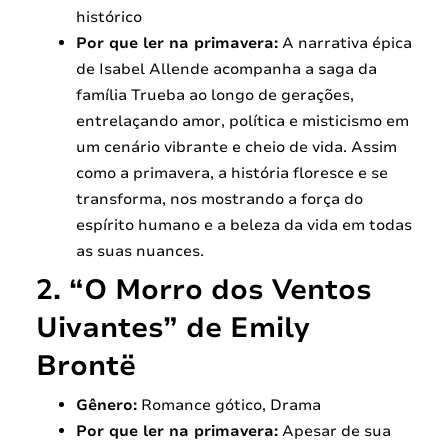
histórico
Por que ler na primavera:
A narrativa épica
de Isabel Allende acompanha a saga da
família Trueba ao longo de gerações,
entrelaçando amor, política e misticismo em
um cenário vibrante e cheio de vida. Assim
como a primavera, a história floresce e se
transforma, nos mostrando a força do
espírito humano e a beleza da vida em todas
as suas nuances.
2. “O Morro dos Ventos
Uivantes” de Emily
Brontë
Gênero:
Romance gótico, Drama
Por que ler na primavera:
Apesar de sua