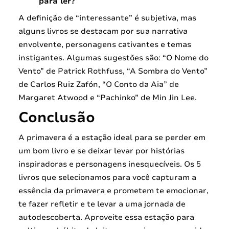
para ler?
A definição de “interessante” é subjetiva, mas
alguns livros se destacam por sua narrativa
envolvente, personagens cativantes e temas
instigantes. Algumas sugestões são: “O Nome do
Vento” de Patrick Rothfuss, “A Sombra do Vento”
de Carlos Ruiz Zafón, “O Conto da Aia” de
Margaret Atwood e “Pachinko” de Min Jin Lee.
Conclusão
A primavera é a estação ideal para se perder em
um bom livro e se deixar levar por histórias
inspiradoras e personagens inesquecíveis. Os 5
livros que selecionamos para você capturam a
essência da primavera e prometem te emocionar,
te fazer refletir e te levar a uma jornada de
autodescoberta. Aproveite essa estação para