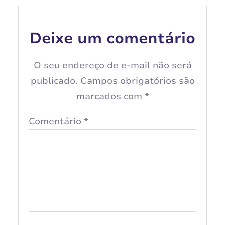
Deixe um comentário
O seu endereço de e-mail não será
publicado.
Campos obrigatórios são
marcados com
*
Comentário
*